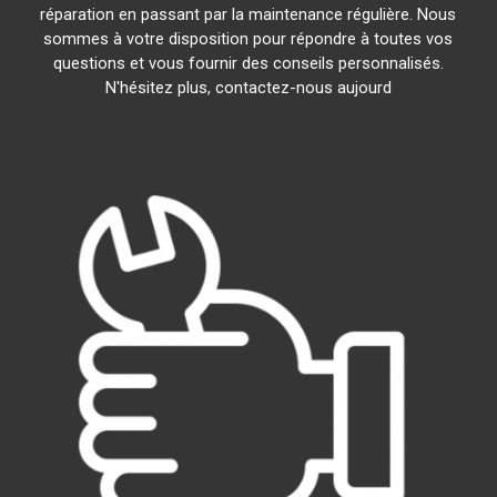
réparation en passant par la maintenance régulière. Nous
sommes à votre disposition pour répondre à toutes vos
questions et vous fournir des conseils personnalisés.
N'hésitez plus, contactez-nous aujourd