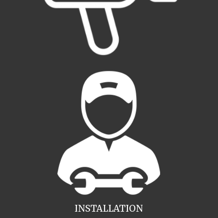
INSTALLATION