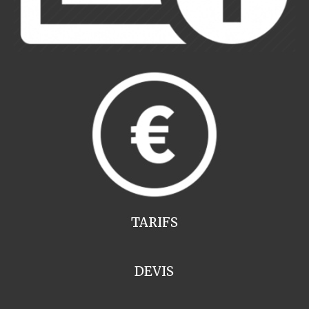
TARIFS
DEVIS