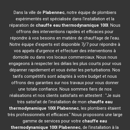
Dans la ville de
Plabennec
, notre équipe de plombiers
expérimentés est spécialisée dans l'installation et la
réparation de
chauffe eau thermodynamique 100l
. Nous
offrons des interventions rapides et efficaces pour
répondre à vos besoins en matière de chauffage de l'eau.
Notre équipe d'experts est disponible 7j/7 pour répondre à
vos appels d'urgence et effectuer des interventions à
domicile ou dans vos locaux commerciaux. Nous nous
engageons à respecter les délais les plus courts pour vous
dépanner rapidement et vous éviter les perturbations. Nos
tarifs compétitifs sont adaptés à votre budget et nous
offrons des garanties sur nos travaux pour vous donner
une totale confiance. Nous sommes fiers de nos
réalisations et nos clients satisfaits en attestent : "Je suis
très satisfait de l'installation de mon
chauffe eau
thermodynamique 100l
Plabennec
, les plombiers étaient
très professionnels et efficaces." Nous proposons une large
gamme de services pour votre
chauffe eau
thermodynamique 100l
Plabennec
, de l'installation à la