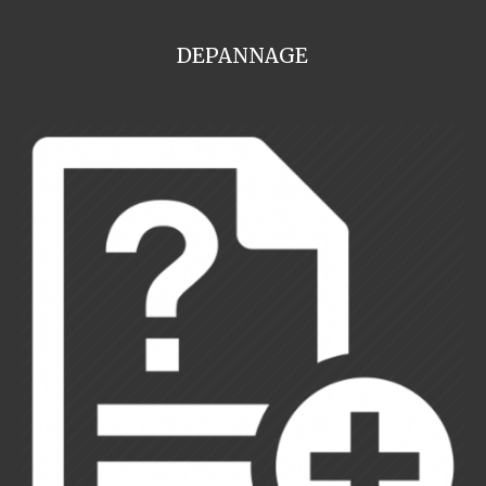
DEPANNAGE