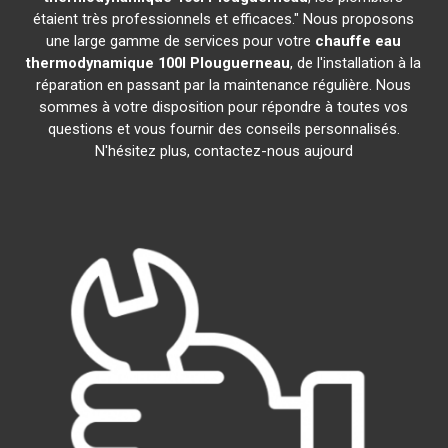
étaient très professionnels et efficaces." Nous proposons
une large gamme de services pour votre
chauffe eau
thermodynamique 100l
Plouguerneau
, de l'installation à la
réparation en passant par la maintenance régulière. Nous
sommes à votre disposition pour répondre à toutes vos
questions et vous fournir des conseils personnalisés.
N'hésitez plus, contactez-nous aujourd