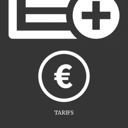
TARIFS