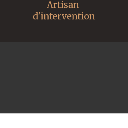
Artisan 
d'intervention