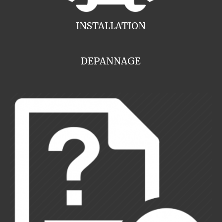
INSTALLATION
DEPANNAGE