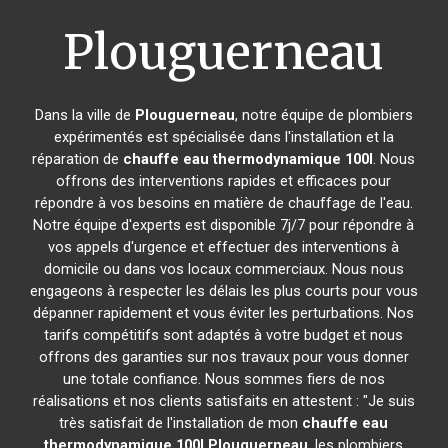
Plouguerneau
Dans la ville de
Plouguerneau
, notre équipe de plombiers
expérimentés est spécialisée dans l'installation et la
réparation de
chauffe eau thermodynamique 100l
. Nous
offrons des interventions rapides et efficaces pour
répondre à vos besoins en matière de chauffage de l'eau.
Notre équipe d'experts est disponible 7j/7 pour répondre à
vos appels d'urgence et effectuer des interventions à
domicile ou dans vos locaux commerciaux. Nous nous
engageons à respecter les délais les plus courts pour vous
dépanner rapidement et vous éviter les perturbations. Nos
tarifs compétitifs sont adaptés à votre budget et nous
offrons des garanties sur nos travaux pour vous donner
une totale confiance. Nous sommes fiers de nos
réalisations et nos clients satisfaits en attestent : "Je suis
très satisfait de l'installation de mon
chauffe eau
thermodynamique 100l
Plouguerneau
, les plombiers