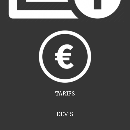
TARIFS
DEVIS