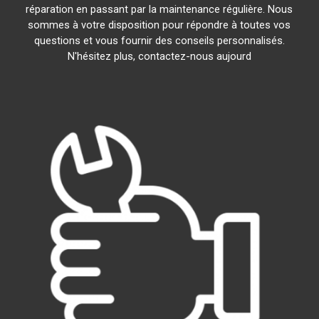
réparation en passant par la maintenance régulière. Nous
sommes à votre disposition pour répondre à toutes vos
questions et vous fournir des conseils personnalisés.
N'hésitez plus, contactez-nous aujourd