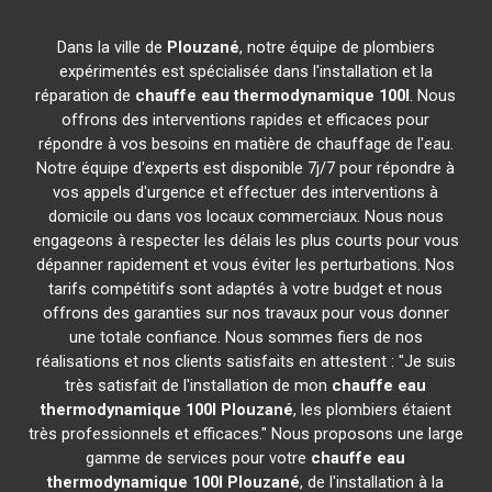
Dans la ville de
Plouzané
, notre équipe de plombiers
expérimentés est spécialisée dans l'installation et la
réparation de
chauffe eau thermodynamique 100l
. Nous
offrons des interventions rapides et efficaces pour
répondre à vos besoins en matière de chauffage de l'eau.
Notre équipe d'experts est disponible 7j/7 pour répondre à
vos appels d'urgence et effectuer des interventions à
domicile ou dans vos locaux commerciaux. Nous nous
engageons à respecter les délais les plus courts pour vous
dépanner rapidement et vous éviter les perturbations. Nos
tarifs compétitifs sont adaptés à votre budget et nous
offrons des garanties sur nos travaux pour vous donner
une totale confiance. Nous sommes fiers de nos
réalisations et nos clients satisfaits en attestent : "Je suis
très satisfait de l'installation de mon
chauffe eau
thermodynamique 100l
Plouzané
, les plombiers étaient
très professionnels et efficaces." Nous proposons une large
gamme de services pour votre
chauffe eau
thermodynamique 100l
Plouzané
, de l'installation à la