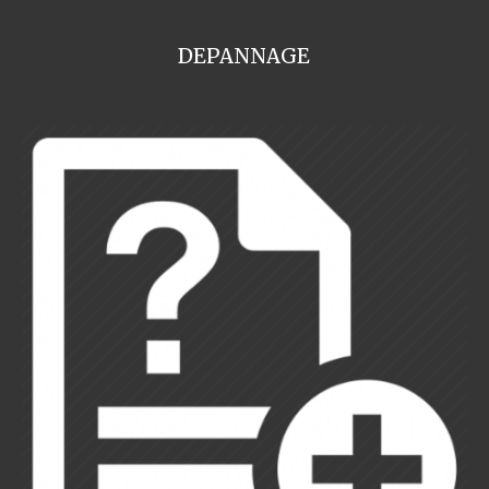
DEPANNAGE