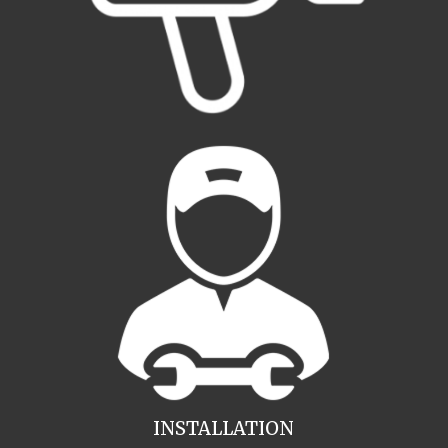
INSTALLATION