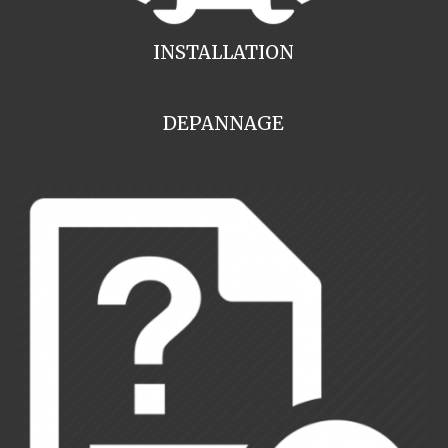
INSTALLATION
DEPANNAGE