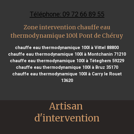
Téléphone: 09 72 66 89 55
Zone intervention chauffe eau
thermodynamique 100l Pont de Chéruy
chauffe eau thermodynamique 100l à Vittel 88800
chauffe eau thermodynamique 100l à Montchanin 71210
chauffe eau thermodynamique 100l à Téteghem 59229
chauffe eau thermodynamique 100l à Bruz 35170
chauffe eau thermodynamique 100l à Carry le Rouet
13620
Artisan 
d'intervention