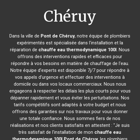
Chéruy
Dans la ville de
Pont de Chéruy
, notre équipe de plombiers
expérimentés est spécialisée dans l'installation et la
réparation de
chauffe eau thermodynamique 100l
. Nous
offrons des interventions rapides et efficaces pour
répondre à vos besoins en matière de chauffage de l'eau.
Notre équipe d'experts est disponible 7j/7 pour répondre à
vos appels d'urgence et effectuer des interventions à
domicile ou dans vos locaux commerciaux. Nous nous
engageons à respecter les délais les plus courts pour vous
dépanner rapidement et vous éviter les perturbations. Nos
tarifs compétitifs sont adaptés à votre budget et nous
offrons des garanties sur nos travaux pour vous donner
une totale confiance. Nous sommes fiers de nos
réalisations et nos clients satisfaits en attestent : "Je suis
très satisfait de l'installation de mon
chauffe eau
thermodynamique 100l
Pont de Chéruy
, les plombiers