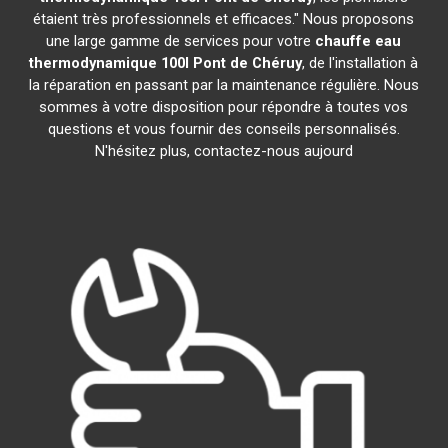
étaient très professionnels et efficaces." Nous proposons
une large gamme de services pour votre
chauffe eau
thermodynamique 100l
Pont de Chéruy
, de l'installation à
la réparation en passant par la maintenance régulière. Nous
sommes à votre disposition pour répondre à toutes vos
questions et vous fournir des conseils personnalisés.
N'hésitez plus, contactez-nous aujourd