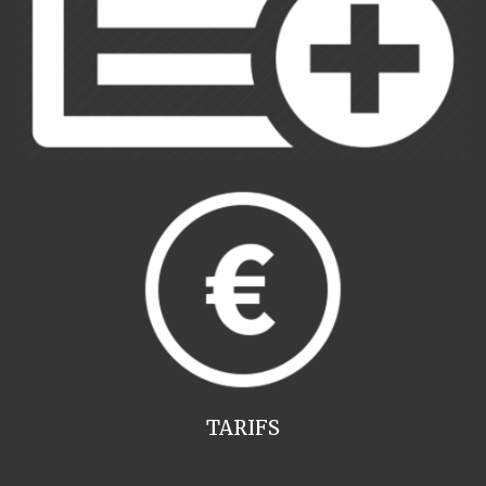
TARIFS