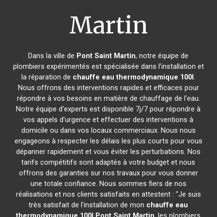
Martin
Dans la ville de
Pont Saint Martin
, notre équipe de
plombiers expérimentés est spécialisée dans l'installation et
la réparation de
chauffe eau thermodynamique 100l
.
Nous offrons des interventions rapides et efficaces pour
répondre à vos besoins en matière de chauffage de l'eau.
Notre équipe d'experts est disponible 7j/7 pour répondre à
vos appels d'urgence et effectuer des interventions à
domicile ou dans vos locaux commerciaux. Nous nous
engageons à respecter les délais les plus courts pour vous
dépanner rapidement et vous éviter les perturbations. Nos
tarifs compétitifs sont adaptés à votre budget et nous
offrons des garanties sur nos travaux pour vous donner
une totale confiance. Nous sommes fiers de nos
réalisations et nos clients satisfaits en attestent : "Je suis
très satisfait de l'installation de mon
chauffe eau
thermodynamique 100l
Pont Saint Martin
, les plombiers