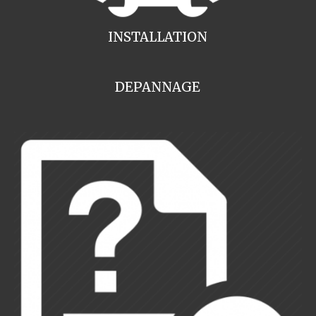
INSTALLATION
DEPANNAGE