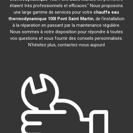
étaient très professionnels et efficaces." Nous proposons
une large gamme de services pour votre
chauffe eau
thermodynamique 100l
Pont Saint Martin
, de l'installation
à la réparation en passant par la maintenance régulière.
Nous sommes à votre disposition pour répondre à toutes
vos questions et vous fournir des conseils personnalisés.
N'hésitez plus, contactez-nous aujourd