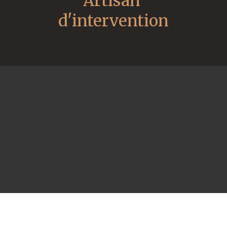
Artisan 
d'intervention