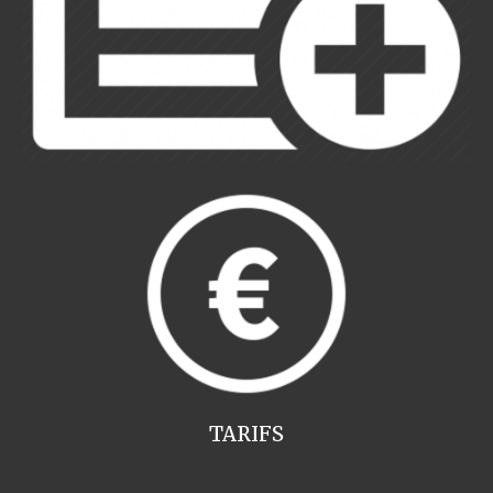
TARIFS