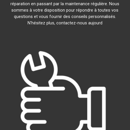
réparation en passant par la maintenance régulière. Nous
sommes à votre disposition pour répondre à toutes vos
questions et vous fournir des conseils personnalisés.
N'hésitez plus, contactez-nous aujourd