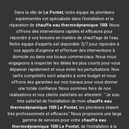
Dans la ville de
Le Pontet
, notre équipe de plombiers
expérimentés est spécialisée dans l'installation et la
réparation de
chauffe eau thermodynamique 100l
. Nous
offrons des interventions rapides et efficaces pour
répondre à vos besoins en matière de chauffage de l'eau.
Notre équipe d'experts est disponible 7j/7 pour répondre à
vos appels d'urgence et effectuer des interventions à
domicile ou dans vos locaux commerciaux. Nous nous
engageons à respecter les délais les plus courts pour vous
dépanner rapidement et vous éviter les perturbations. Nos
tarifs compétitifs sont adaptés à votre budget et nous
offrons des garanties sur nos travaux pour vous donner
une totale confiance. Nous sommes fiers de nos
réalisations et nos clients satisfaits en attestent : "Je suis
très satisfait de l'installation de mon
chauffe eau
thermodynamique 100l
Le Pontet
, les plombiers étaient
très professionnels et efficaces." Nous proposons une large
gamme de services pour votre
chauffe eau
thermodynamique 100l
Le Pontet
, de l'installation à la