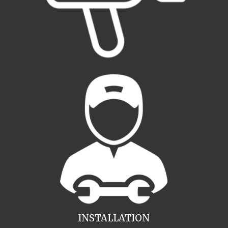
INSTALLATION