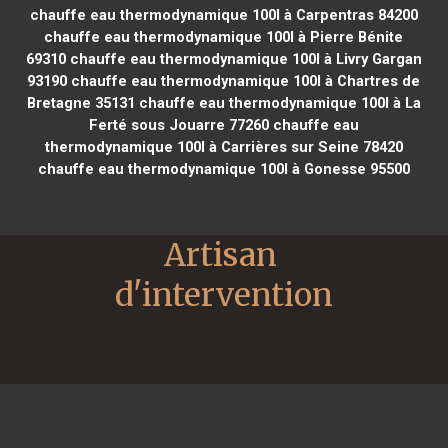
chauffe eau thermodynamique 100l à Carpentras 84200
chauffe eau thermodynamique 100l à Pierre Bénite
69310
chauffe eau thermodynamique 100l à Livry Gargan
93190
chauffe eau thermodynamique 100l à Chartres de
Bretagne 35131
chauffe eau thermodynamique 100l à La
Ferté sous Jouarre 77260
chauffe eau
thermodynamique 100l à Carrières sur Seine 78420
chauffe eau thermodynamique 100l à Gonesse 95500
Artisan 
d'intervention