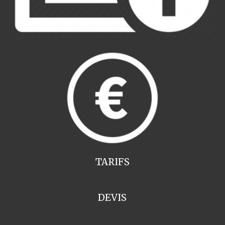
TARIFS
DEVIS