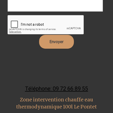
Téléphone: 09 72 66 89 55
Zone intervention chauffe eau
thermodynamique 100l Le Pontet