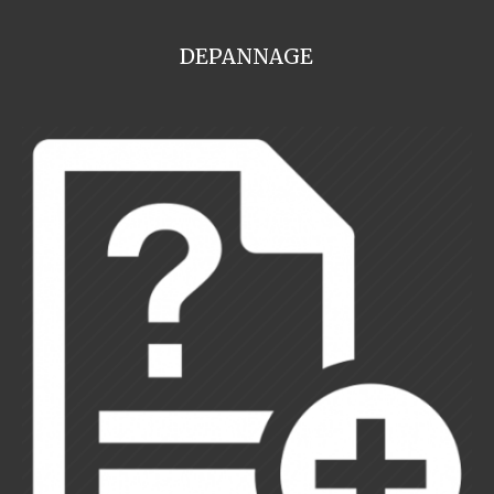
DEPANNAGE