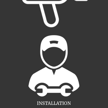
INSTALLATION