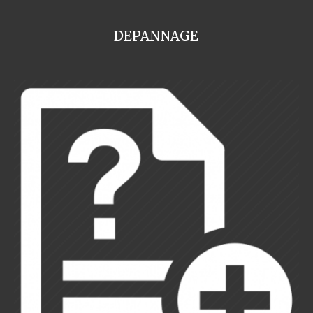
DEPANNAGE