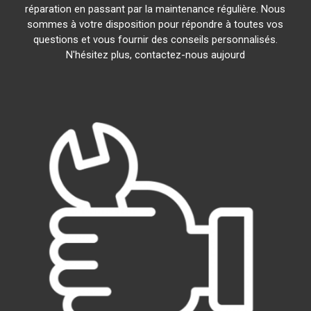
réparation en passant par la maintenance régulière. Nous
sommes à votre disposition pour répondre à toutes vos
questions et vous fournir des conseils personnalisés.
N'hésitez plus, contactez-nous aujourd