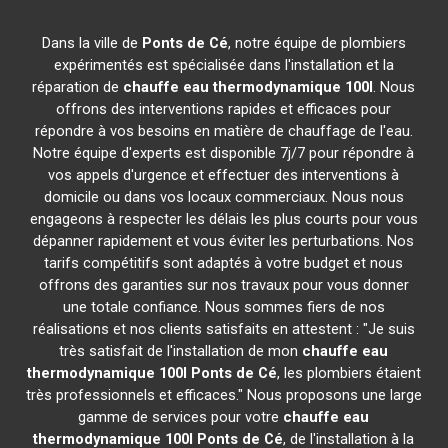
Dans la ville de
Ponts de Cé
, notre équipe de plombiers
expérimentés est spécialisée dans l'installation et la
réparation de
chauffe eau thermodynamique 100l
. Nous
offrons des interventions rapides et efficaces pour
répondre à vos besoins en matière de chauffage de l'eau.
Notre équipe d'experts est disponible 7j/7 pour répondre à
vos appels d'urgence et effectuer des interventions à
domicile ou dans vos locaux commerciaux. Nous nous
engageons à respecter les délais les plus courts pour vous
dépanner rapidement et vous éviter les perturbations. Nos
tarifs compétitifs sont adaptés à votre budget et nous
offrons des garanties sur nos travaux pour vous donner
une totale confiance. Nous sommes fiers de nos
réalisations et nos clients satisfaits en attestent : "Je suis
très satisfait de l'installation de mon
chauffe eau
thermodynamique 100l
Ponts de Cé
, les plombiers étaient
très professionnels et efficaces." Nous proposons une large
gamme de services pour votre
chauffe eau
thermodynamique 100l
Ponts de Cé
, de l'installation à la