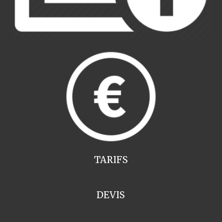
TARIFS
DEVIS