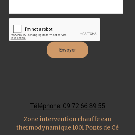
Téléphone: 09 72 66 89 55
Zone intervention chauffe eau
thermodynamique 100l Ponts de Cé