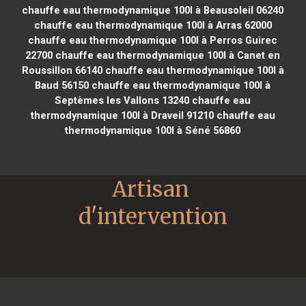
chauffe eau thermodynamique 100l à Beausoleil 06240
chauffe eau thermodynamique 100l à Arras 62000
chauffe eau thermodynamique 100l à Perros Guirec
22700
chauffe eau thermodynamique 100l à Canet en
Roussillon 66140
chauffe eau thermodynamique 100l à
Baud 56150
chauffe eau thermodynamique 100l à
Septèmes les Vallons 13240
chauffe eau
thermodynamique 100l à Draveil 91210
chauffe eau
thermodynamique 100l à Séné 56860
Artisan 
d'intervention