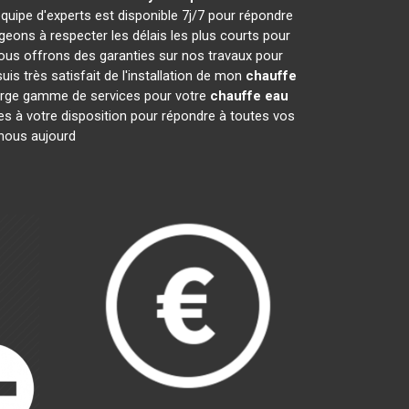
quipe d'experts est disponible 7j/7 pour répondre
ons à respecter les délais les plus courts pour
nous offrons des garanties sur nos travaux pour
is très satisfait de l'installation de mon
chauffe
 large gamme de services pour votre
chauffe eau
mes à votre disposition pour répondre à toutes vos
-nous aujourd