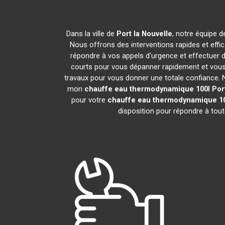
Dans la ville de
Port la Nouvelle
, notre équipe d
Nous offrons des interventions rapides et effi
répondre à vos appels d'urgence et effectuer 
courts pour vous dépanner rapidement et vous 
travaux pour vous donner une totale confiance. Nou
mon
chauffe eau thermodynamique 100l
Por
pour votre
chauffe eau thermodynamique 1
disposition pour répondre à tou