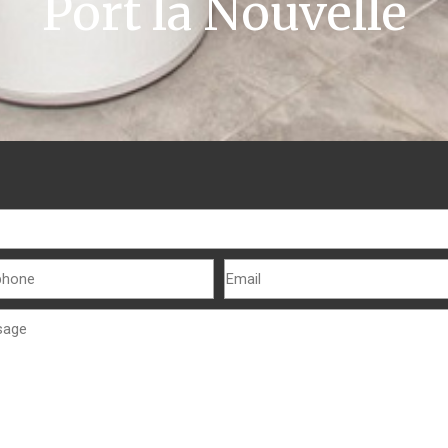
Port la Nouvelle