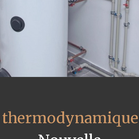
u thermodynamique