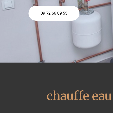
09 72 66 89 55
chauffe ea