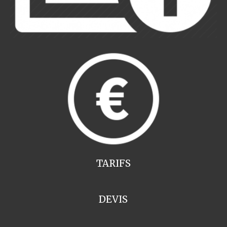
TARIFS
DEVIS