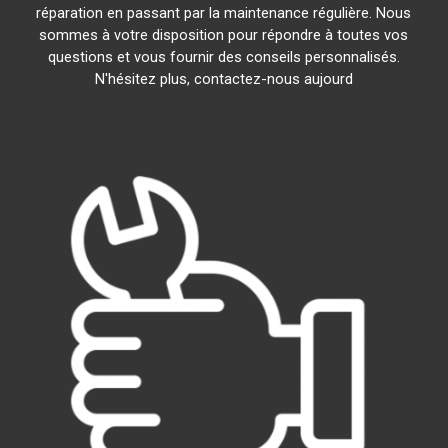
réparation en passant par la maintenance régulière. Nous
sommes à votre disposition pour répondre à toutes vos
questions et vous fournir des conseils personnalisés.
N'hésitez plus, contactez-nous aujourd