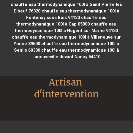
chauffe eau thermodynamique 100l à Saint Pierre lès
Elbeuf 76320
chauffe eau thermodynamique 100l à
Fontenay sous Bois 94120
chauffe eau
thermodynamique 100l à Gap 05000
chauffe eau
thermodynamique 100l à Nogent sur Marne 94130
chauffe eau thermodynamique 100l à Villeneuve sur
Yonne 89500
chauffe eau thermodynamique 100l à
Senlis 60300
chauffe eau thermodynamique 100l à
Laneuveville devant Nancy 54410
Artisan 
d'intervention