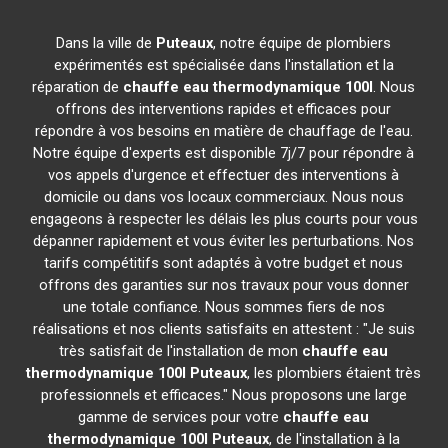
Dans la ville de
Puteaux
, notre équipe de plombiers
expérimentés est spécialisée dans l'installation et la
réparation de
chauffe eau thermodynamique 100l
. Nous
offrons des interventions rapides et efficaces pour
répondre à vos besoins en matière de chauffage de l'eau.
Notre équipe d'experts est disponible 7j/7 pour répondre à
vos appels d'urgence et effectuer des interventions à
domicile ou dans vos locaux commerciaux. Nous nous
engageons à respecter les délais les plus courts pour vous
dépanner rapidement et vous éviter les perturbations. Nos
tarifs compétitifs sont adaptés à votre budget et nous
offrons des garanties sur nos travaux pour vous donner
une totale confiance. Nous sommes fiers de nos
réalisations et nos clients satisfaits en attestent : "Je suis
très satisfait de l'installation de mon
chauffe eau
thermodynamique 100l
Puteaux
, les plombiers étaient très
professionnels et efficaces." Nous proposons une large
gamme de services pour votre
chauffe eau
thermodynamique 100l
Puteaux
, de l'installation à la