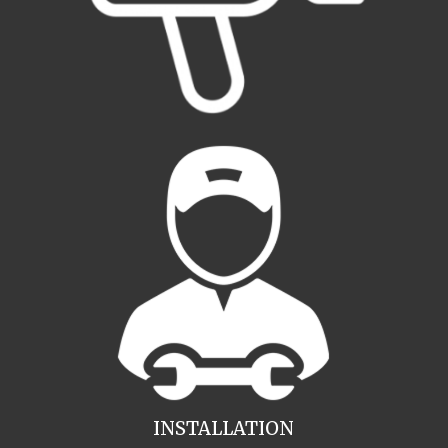
INSTALLATION