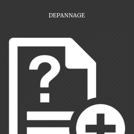
DEPANNAGE