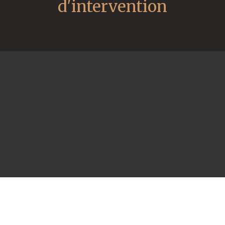
d'intervention