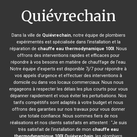
Quiévrechain
Dans la ville de
Quiévrechain
, notre équipe de plombiers
expérimentés est spécialisée dans l'installation et la
réparation de
chauffe eau thermodynamique 100l
. Nous
offrons des interventions rapides et efficaces pour
répondre à vos besoins en matière de chauffage de l'eau.
Notre équipe d'experts est disponible 7j/7 pour répondre à
vos appels d'urgence et effectuer des interventions à
domicile ou dans vos locaux commerciaux. Nous nous
engageons à respecter les délais les plus courts pour vous
dépanner rapidement et vous éviter les perturbations. Nos
tarifs compétitifs sont adaptés à votre budget et nous
offrons des garanties sur nos travaux pour vous donner
une totale confiance. Nous sommes fiers de nos
réalisations et nos clients satisfaits en attestent : "Je suis
très satisfait de l'installation de mon
chauffe eau
thermodynamique 100l
Quiévrechain
, les plombiers