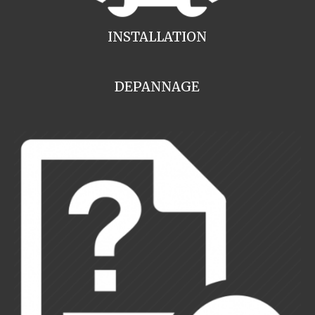
INSTALLATION
DEPANNAGE