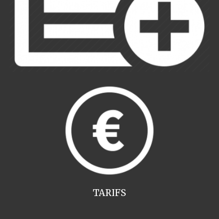
TARIFS