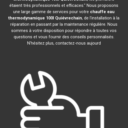
étaient très professionnels et efficaces." Nous proposons
une large gamme de services pour votre
chauffe eau
thermodynamique 100l
Quiévrechain
, de l'installation à la
réparation en passant par la maintenance régulière. Nous
sommes à votre disposition pour répondre à toutes vos
questions et vous fournir des conseils personnalisés.
N'hésitez plus, contactez-nous aujourd