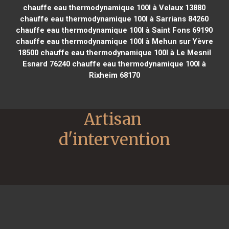
chauffe eau thermodynamique 100l à Velaux 13880
chauffe eau thermodynamique 100l à Sarrians 84260
chauffe eau thermodynamique 100l à Saint Fons 69190
chauffe eau thermodynamique 100l à Mehun sur Yèvre
18500
chauffe eau thermodynamique 100l à Le Mesnil
Esnard 76240
chauffe eau thermodynamique 100l à
Rixheim 68170
Artisan 
d'intervention