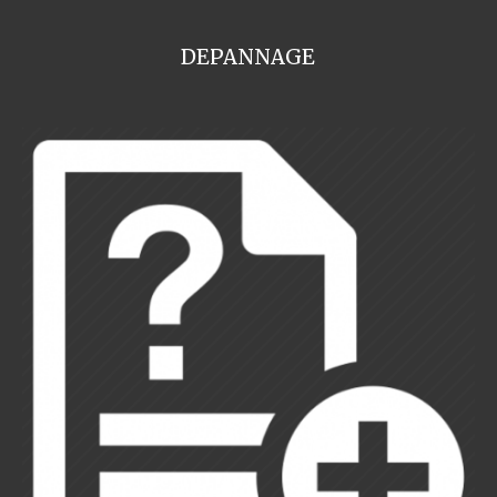
DEPANNAGE