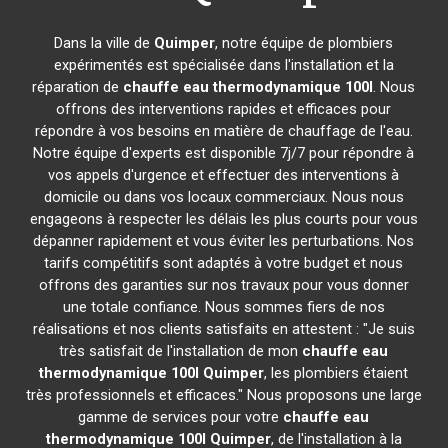
Dans la ville de
Quimper
, notre équipe de plombiers
expérimentés est spécialisée dans l'installation et la
réparation de
chauffe eau thermodynamique 100l
. Nous
offrons des interventions rapides et efficaces pour
répondre à vos besoins en matière de chauffage de l'eau.
Notre équipe d'experts est disponible 7j/7 pour répondre à
vos appels d'urgence et effectuer des interventions à
domicile ou dans vos locaux commerciaux. Nous nous
engageons à respecter les délais les plus courts pour vous
dépanner rapidement et vous éviter les perturbations. Nos
tarifs compétitifs sont adaptés à votre budget et nous
offrons des garanties sur nos travaux pour vous donner
une totale confiance. Nous sommes fiers de nos
réalisations et nos clients satisfaits en attestent : "Je suis
très satisfait de l'installation de mon
chauffe eau
thermodynamique 100l
Quimper
, les plombiers étaient
très professionnels et efficaces." Nous proposons une large
gamme de services pour votre
chauffe eau
thermodynamique 100l
Quimper
, de l'installation à la