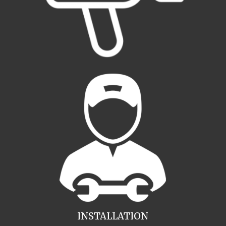
INSTALLATION