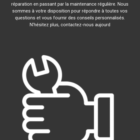
réparation en passant par la maintenance régulière. Nous
sommes à votre disposition pour répondre à toutes vos
questions et vous fournir des conseils personnalisés.
N'hésitez plus, contactez-nous aujourd