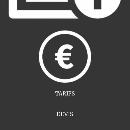
TARIFS
DEVIS