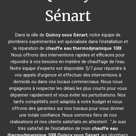
Sénart
Dans la ville de
Quincy sous Sénart
, notre équipe de
plombiers expérimentés est spécialisée dans l'installation et
la réparation de
chauffe eau thermodynamique 100l
.
Nous offrons des interventions rapides et efficaces pour
répondre à vos besoins en matière de chauffage de l'eau.
Notre équipe d'experts est disponible 7j/7 pour répondre à
vos appels d'urgence et effectuer des interventions à
domicile ou dans vos locaux commerciaux. Nous nous
engageons à respecter les délais les plus courts pour vous
dépanner rapidement et vous éviter les perturbations. Nos
tarifs compétitifs sont adaptés à votre budget et nous
offrons des garanties sur nos travaux pour vous donner
une totale confiance. Nous sommes fiers de nos
réalisations et nos clients satisfaits en attestent : "Je suis
très satisfait de l'installation de mon
chauffe eau
thermodynamique 100l
Quincy sous Sénart
, les plombiers