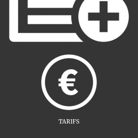
TARIFS