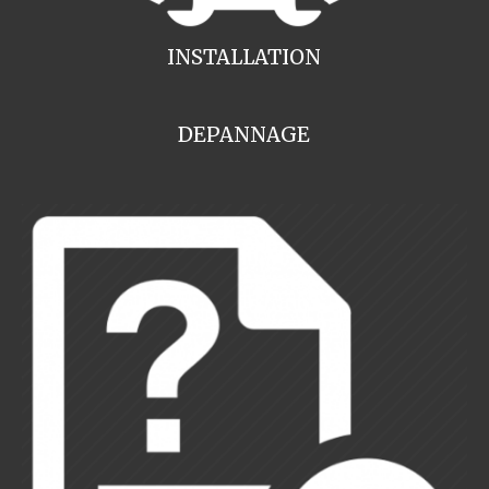
INSTALLATION
DEPANNAGE