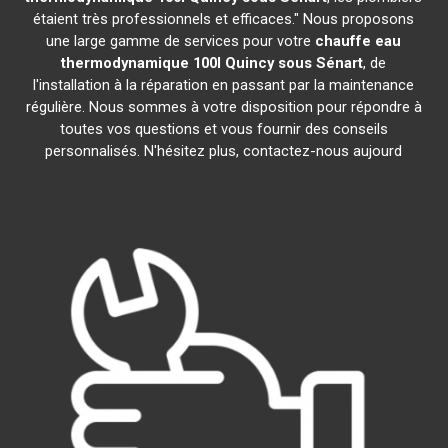
étaient très professionnels et efficaces." Nous proposons
une large gamme de services pour votre
chauffe eau
thermodynamique 100l
Quincy sous Sénart
, de
l'installation à la réparation en passant par la maintenance
régulière. Nous sommes à votre disposition pour répondre à
toutes vos questions et vous fournir des conseils
personnalisés. N'hésitez plus, contactez-nous aujourd