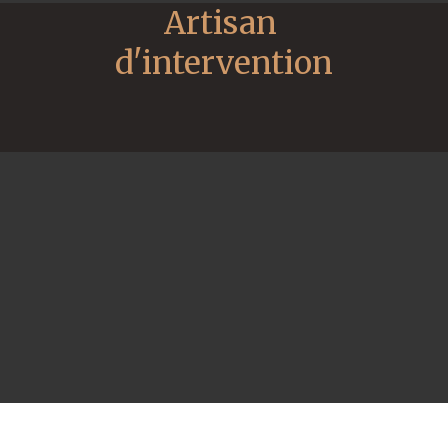
Artisan 
d'intervention