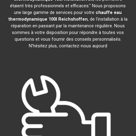
étaient très professionnels et efficaces." Nous proposons
une large gamme de services pour votre
chauffe eau
thermodynamique 100l
Reichshoffen
, de l'installation à la
réparation en passant par la maintenance régulière. Nous
sommes à votre disposition pour répondre à toutes vos
questions et vous fournir des conseils personnalisés.
N'hésitez plus, contactez-nous aujourd