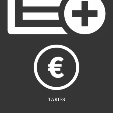
TARIFS