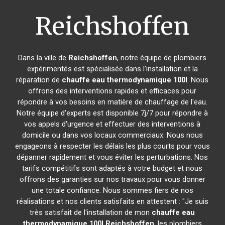
Reichshoffen
Dans la ville de
Reichshoffen
, notre équipe de plombiers
expérimentés est spécialisée dans l'installation et la
réparation de
chauffe eau thermodynamique 100l
. Nous
offrons des interventions rapides et efficaces pour
répondre à vos besoins en matière de chauffage de l'eau.
Notre équipe d'experts est disponible 7j/7 pour répondre à
vos appels d'urgence et effectuer des interventions à
domicile ou dans vos locaux commerciaux. Nous nous
engageons à respecter les délais les plus courts pour vous
dépanner rapidement et vous éviter les perturbations. Nos
tarifs compétitifs sont adaptés à votre budget et nous
offrons des garanties sur nos travaux pour vous donner
une totale confiance. Nous sommes fiers de nos
réalisations et nos clients satisfaits en attestent : "Je suis
très satisfait de l'installation de mon
chauffe eau
thermodynamique 100l
Reichshoffen
, les plombiers