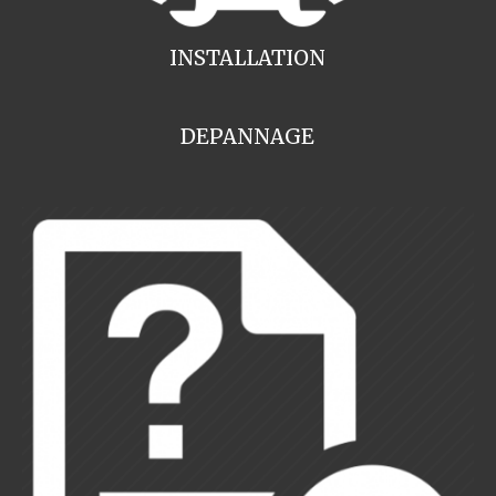
INSTALLATION
DEPANNAGE