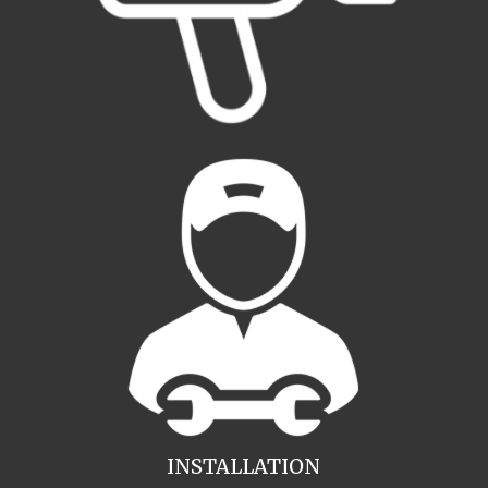
INSTALLATION