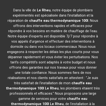
Dans la ville de
Le Rheu
, notre équipe de plombiers
expérimentés est spécialisée dans l'installation et la
réparation de
chauffe eau thermodynamique 100l
. Nous
offrons des interventions rapides et efficaces pour
répondre à vos besoins en matière de chauffage de l'eau.
Notre équipe d'experts est disponible 7j/7 pour répondre à
vos appels d'urgence et effectuer des interventions à
domicile ou dans vos locaux commerciaux. Nous nous
engageons à respecter les délais les plus courts pour vous
dépanner rapidement et vous éviter les perturbations. Nos
tarifs compétitifs sont adaptés à votre budget et nous
offrons des garanties sur nos travaux pour vous donner
une totale confiance. Nous sommes fiers de nos
réalisations et nos clients satisfaits en attestent : "Je suis
très satisfait de l'installation de mon
chauffe eau
thermodynamique 100l
Le Rheu
, les plombiers étaient très
professionnels et efficaces." Nous proposons une large
gamme de services pour votre
chauffe eau
thermodynamique 100l
Le Rheu
, de l'installation à la