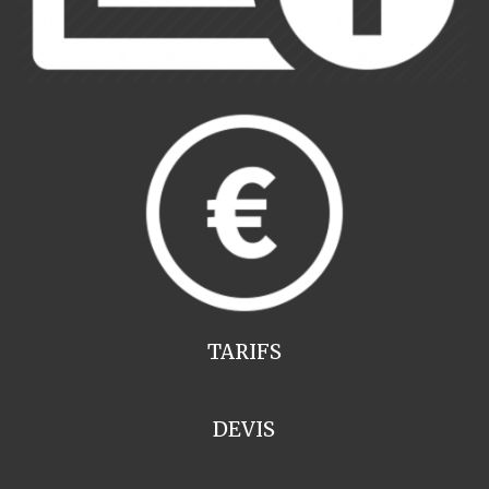
TARIFS
DEVIS