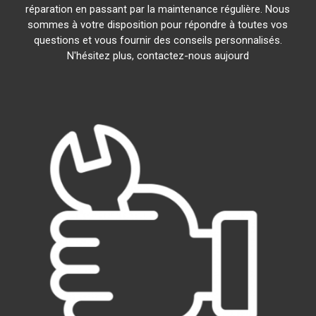
réparation en passant par la maintenance régulière. Nous
sommes à votre disposition pour répondre à toutes vos
questions et vous fournir des conseils personnalisés.
N'hésitez plus, contactez-nous aujourd