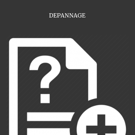
DEPANNAGE