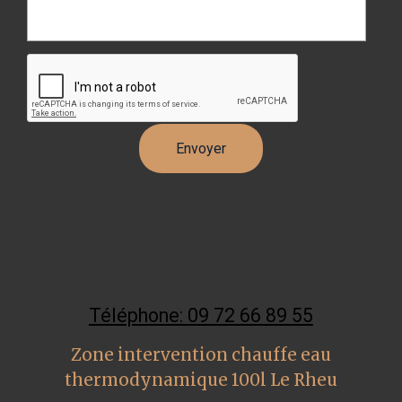
Téléphone: 09 72 66 89 55
Zone intervention chauffe eau
thermodynamique 100l Le Rheu