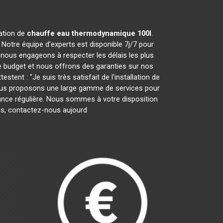
ration de
chauffe eau thermodynamique 100l
.
Notre équipe d'experts est disponible 7j/7 pour
nous engageons à respecter les délais les plus
e budget et nous offrons des garanties sur nos
tent : "Je suis très satisfait de l'installation de
 Nous proposons une large gamme de services pour
enance régulière. Nous sommes à votre disposition
lus, contactez-nous aujourd