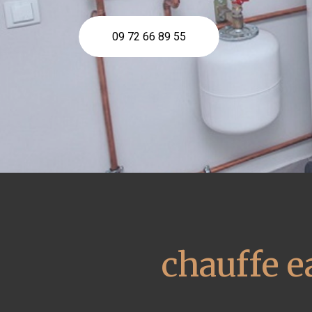
09 72 66 89 55
chauffe 