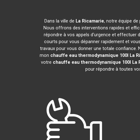
Dans la ville de
La Ricamarie
, notre équipe de
Nous offrons des interventions rapides et effi
répondre à vos appels d'urgence et effectuer 
courts pour vous dépanner rapidement et vous 
travaux pour vous donner une totale confiance. Nou
mon
chauffe eau thermodynamique 100l
La R
votre
chauffe eau thermodynamique 100l
La 
pour répondre à toutes vos