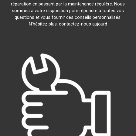
réparation en passant par la maintenance régulière. Nous
sommes à votre disposition pour répondre à toutes vos
questions et vous fournir des conseils personnalisés.
N'hésitez plus, contactez-nous aujourd