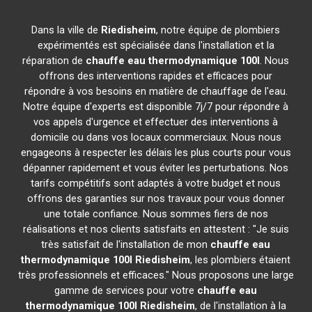
Dans la ville de
Riedisheim
, notre équipe de plombiers
expérimentés est spécialisée dans l'installation et la
réparation de
chauffe eau thermodynamique 100l
. Nous
offrons des interventions rapides et efficaces pour
répondre à vos besoins en matière de chauffage de l'eau.
Notre équipe d'experts est disponible 7j/7 pour répondre à
vos appels d'urgence et effectuer des interventions à
domicile ou dans vos locaux commerciaux. Nous nous
engageons à respecter les délais les plus courts pour vous
dépanner rapidement et vous éviter les perturbations. Nos
tarifs compétitifs sont adaptés à votre budget et nous
offrons des garanties sur nos travaux pour vous donner
une totale confiance. Nous sommes fiers de nos
réalisations et nos clients satisfaits en attestent : "Je suis
très satisfait de l'installation de mon
chauffe eau
thermodynamique 100l
Riedisheim
, les plombiers étaient
très professionnels et efficaces." Nous proposons une large
gamme de services pour votre
chauffe eau
thermodynamique 100l
Riedisheim
, de l'installation à la