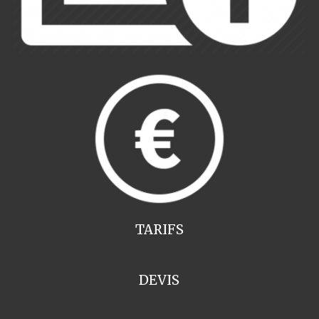
TARIFS
DEVIS