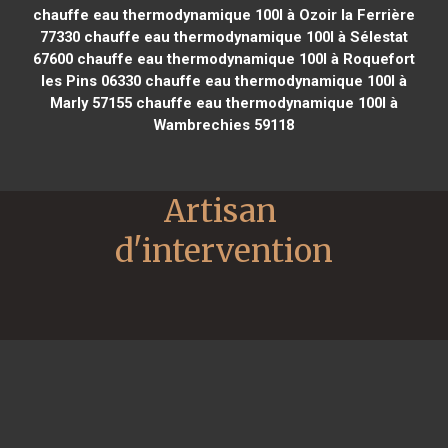
chauffe eau thermodynamique 100l à Ozoir la Ferrière
77330
chauffe eau thermodynamique 100l à Sélestat
67600
chauffe eau thermodynamique 100l à Roquefort
les Pins 06330
chauffe eau thermodynamique 100l à
Marly 57155
chauffe eau thermodynamique 100l à
Wambrechies 59118
Artisan 
d'intervention