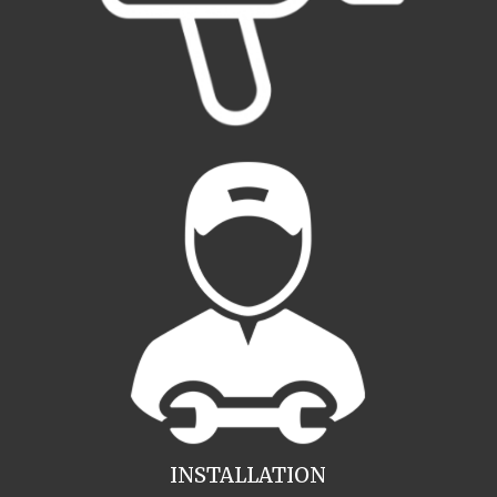
INSTALLATION