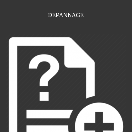
DEPANNAGE