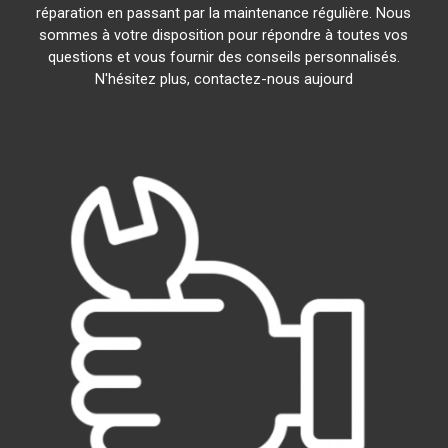
réparation en passant par la maintenance régulière. Nous
sommes à votre disposition pour répondre à toutes vos
questions et vous fournir des conseils personnalisés.
N'hésitez plus, contactez-nous aujourd