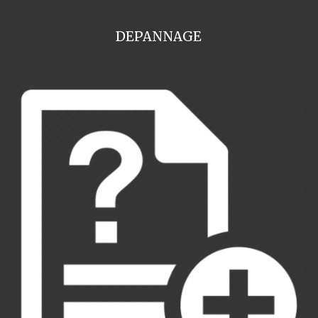
DEPANNAGE