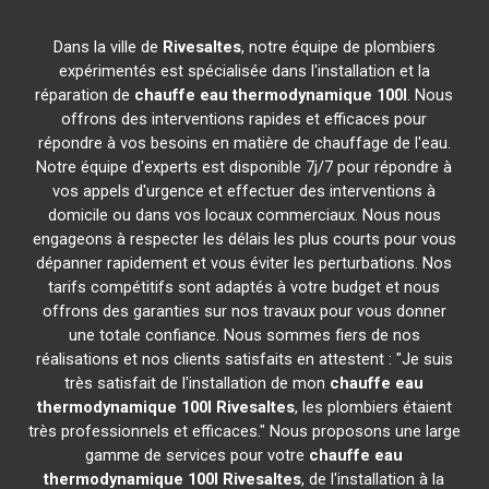
Dans la ville de
Rivesaltes
, notre équipe de plombiers
expérimentés est spécialisée dans l'installation et la
réparation de
chauffe eau thermodynamique 100l
. Nous
offrons des interventions rapides et efficaces pour
répondre à vos besoins en matière de chauffage de l'eau.
Notre équipe d'experts est disponible 7j/7 pour répondre à
vos appels d'urgence et effectuer des interventions à
domicile ou dans vos locaux commerciaux. Nous nous
engageons à respecter les délais les plus courts pour vous
dépanner rapidement et vous éviter les perturbations. Nos
tarifs compétitifs sont adaptés à votre budget et nous
offrons des garanties sur nos travaux pour vous donner
une totale confiance. Nous sommes fiers de nos
réalisations et nos clients satisfaits en attestent : "Je suis
très satisfait de l'installation de mon
chauffe eau
thermodynamique 100l
Rivesaltes
, les plombiers étaient
très professionnels et efficaces." Nous proposons une large
gamme de services pour votre
chauffe eau
thermodynamique 100l
Rivesaltes
, de l'installation à la