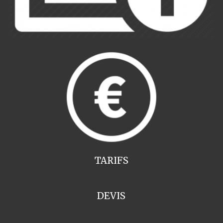
TARIFS
DEVIS