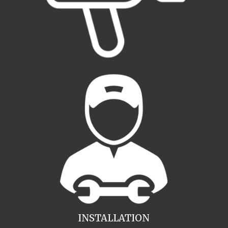
INSTALLATION