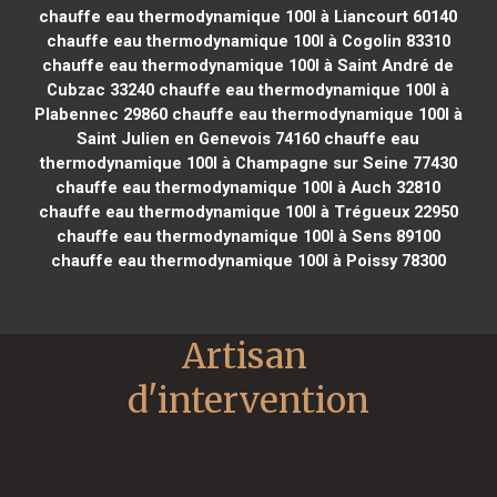
chauffe eau thermodynamique 100l à Liancourt 60140
chauffe eau thermodynamique 100l à Cogolin 83310
chauffe eau thermodynamique 100l à Saint André de
Cubzac 33240
chauffe eau thermodynamique 100l à
Plabennec 29860
chauffe eau thermodynamique 100l à
Saint Julien en Genevois 74160
chauffe eau
thermodynamique 100l à Champagne sur Seine 77430
chauffe eau thermodynamique 100l à Auch 32810
chauffe eau thermodynamique 100l à Trégueux 22950
chauffe eau thermodynamique 100l à Sens 89100
chauffe eau thermodynamique 100l à Poissy 78300
Artisan 
d'intervention