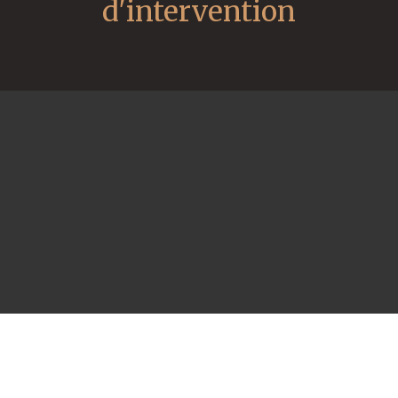
d'intervention