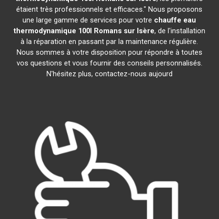
étaient très professionnels et efficaces." Nous proposons
une large gamme de services pour votre
chauffe eau
thermodynamique 100l
Romans sur Isère
, de l'installation
à la réparation en passant par la maintenance régulière.
Nous sommes à votre disposition pour répondre à toutes
vos questions et vous fournir des conseils personnalisés.
N'hésitez plus, contactez-nous aujourd