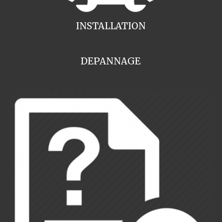
INSTALLATION
DEPANNAGE