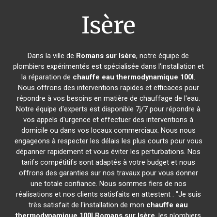
Isère
Dans la ville de
Romans sur Isère
, notre équipe de
plombiers expérimentés est spécialisée dans l'installation et
la réparation de
chauffe eau thermodynamique 100l
.
Nous offrons des interventions rapides et efficaces pour
répondre à vos besoins en matière de chauffage de l'eau.
Notre équipe d'experts est disponible 7j/7 pour répondre à
vos appels d'urgence et effectuer des interventions à
domicile ou dans vos locaux commerciaux. Nous nous
engageons à respecter les délais les plus courts pour vous
dépanner rapidement et vous éviter les perturbations. Nos
tarifs compétitifs sont adaptés à votre budget et nous
offrons des garanties sur nos travaux pour vous donner
une totale confiance. Nous sommes fiers de nos
réalisations et nos clients satisfaits en attestent : "Je suis
très satisfait de l'installation de mon
chauffe eau
thermodynamique 100l
Romans sur Isère
, les plombiers