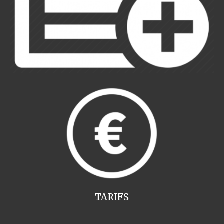
TARIFS