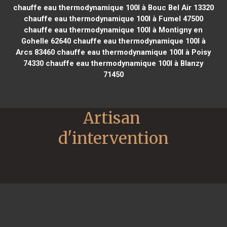
chauffe eau thermodynamique 100l à Bouc Bel Air 13320
chauffe eau thermodynamique 100l à Fumel 47500
chauffe eau thermodynamique 100l à Montigny en
Gohelle 62640
chauffe eau thermodynamique 100l à
Arcs 83460
chauffe eau thermodynamique 100l à Poisy
74330
chauffe eau thermodynamique 100l à Blanzy
71450
Artisan 
d'intervention