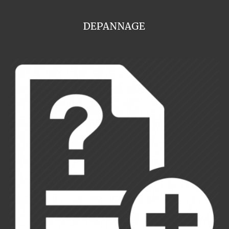
DEPANNAGE