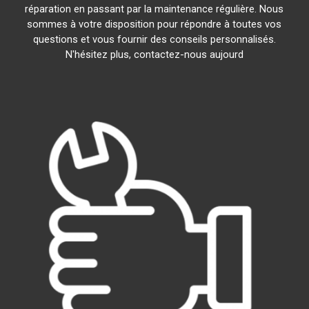
réparation en passant par la maintenance régulière. Nous
sommes à votre disposition pour répondre à toutes vos
questions et vous fournir des conseils personnalisés.
N'hésitez plus, contactez-nous aujourd