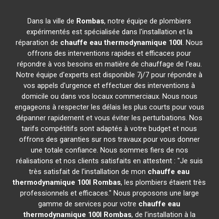
Dans la ville de
Rombas
, notre équipe de plombiers
expérimentés est spécialisée dans l'installation et la
réparation de
chauffe eau thermodynamique 100l
. Nous
offrons des interventions rapides et efficaces pour
répondre à vos besoins en matière de chauffage de l'eau.
Notre équipe d'experts est disponible 7j/7 pour répondre à
vos appels d'urgence et effectuer des interventions à
domicile ou dans vos locaux commerciaux. Nous nous
engageons à respecter les délais les plus courts pour vous
dépanner rapidement et vous éviter les perturbations. Nos
tarifs compétitifs sont adaptés à votre budget et nous
offrons des garanties sur nos travaux pour vous donner
une totale confiance. Nous sommes fiers de nos
réalisations et nos clients satisfaits en attestent : "Je suis
très satisfait de l'installation de mon
chauffe eau
thermodynamique 100l
Rombas
, les plombiers étaient très
professionnels et efficaces." Nous proposons une large
gamme de services pour votre
chauffe eau
thermodynamique 100l
Rombas
, de l'installation à la