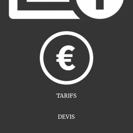
TARIFS
DEVIS