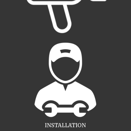
INSTALLATION