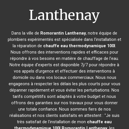
Lanthenay
Dans la ville de
Romorantin Lanthenay
, notre équipe de
plombiers expérimentés est spécialisée dans l'installation et
la réparation de
chauffe eau thermodynamique 100l
.
Nous offrons des interventions rapides et efficaces pour
répondre à vos besoins en matière de chauffage de l'eau.
Notre équipe d'experts est disponible 7j/7 pour répondre à
vos appels d'urgence et effectuer des interventions à
domicile ou dans vos locaux commerciaux. Nous nous
engageons à respecter les délais les plus courts pour vous
dépanner rapidement et vous éviter les perturbations. Nos
tarifs compétitifs sont adaptés à votre budget et nous
offrons des garanties sur nos travaux pour vous donner
une totale confiance. Nous sommes fiers de nos
réalisations et nos clients satisfaits en attestent : "Je suis
très satisfait de l'installation de mon
chauffe eau
thermodynamique 100l
Romorantin Lanthenay
, les