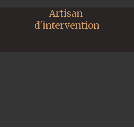
Artisan 
d'intervention