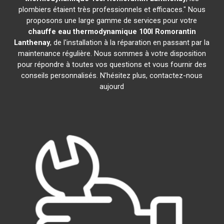
plombiers étaient très professionnels et efficaces." Nous
proposons une large gamme de services pour votre
chauffe eau thermodynamique 100l
Romorantin
Lanthenay
, de l'installation à la réparation en passant par la
maintenance régulière. Nous sommes à votre disposition
pour répondre à toutes vos questions et vous fournir des
conseils personnalisés. N'hésitez plus, contactez-nous
aujourd