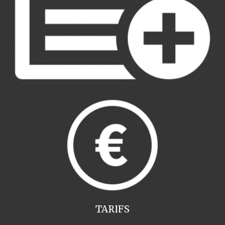
TARIFS