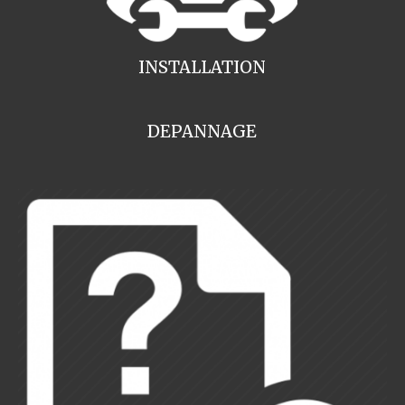
INSTALLATION
DEPANNAGE