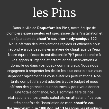
les Pins
Dans la ville de
Roquefort les Pins
, notre équipe de
plombiers expérimentés est spécialisée dans l'installation et
la réparation de
chauffe eau thermodynamique 100l
.
Nous offrons des interventions rapides et efficaces pour
répondre à vos besoins en matière de chauffage de l'eau.
Notre équipe d'experts est disponible 7j/7 pour répondre à
vos appels d'urgence et effectuer des interventions à
domicile ou dans vos locaux commerciaux. Nous nous
engageons à respecter les délais les plus courts pour vous
dépanner rapidement et vous éviter les perturbations. Nos
tarifs compétitifs sont adaptés à votre budget et nous
offrons des garanties sur nos travaux pour vous donner
une totale confiance. Nous sommes fiers de nos
réalisations et nos clients satisfaits en attestent : "Je suis
très satisfait de l'installation de mon
chauffe eau
thermodynamique 100l
Roquefort les Pins
, les plombiers