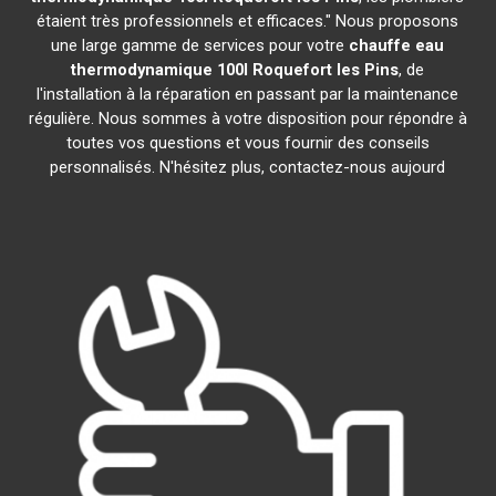
étaient très professionnels et efficaces." Nous proposons
une large gamme de services pour votre
chauffe eau
thermodynamique 100l
Roquefort les Pins
, de
l'installation à la réparation en passant par la maintenance
régulière. Nous sommes à votre disposition pour répondre à
toutes vos questions et vous fournir des conseils
personnalisés. N'hésitez plus, contactez-nous aujourd