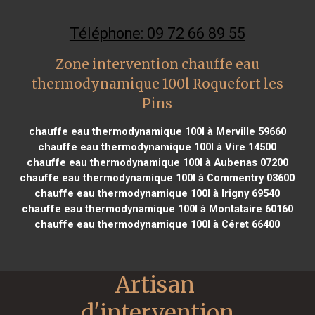
Téléphone: 09 72 66 89 55
Zone intervention chauffe eau
thermodynamique 100l Roquefort les
Pins
chauffe eau thermodynamique 100l à Merville 59660
chauffe eau thermodynamique 100l à Vire 14500
chauffe eau thermodynamique 100l à Aubenas 07200
chauffe eau thermodynamique 100l à Commentry 03600
chauffe eau thermodynamique 100l à Irigny 69540
chauffe eau thermodynamique 100l à Montataire 60160
chauffe eau thermodynamique 100l à Céret 66400
Artisan 
d'intervention