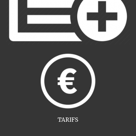
TARIFS