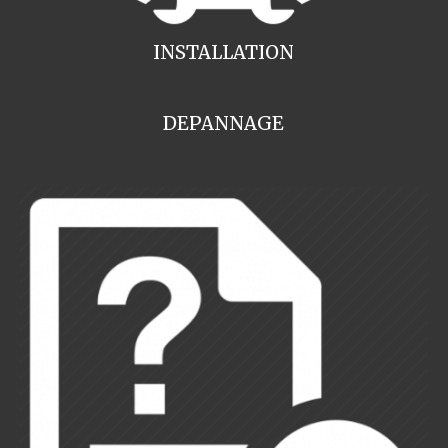
INSTALLATION
DEPANNAGE