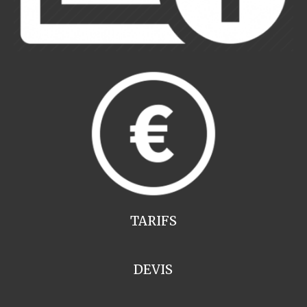
TARIFS
DEVIS