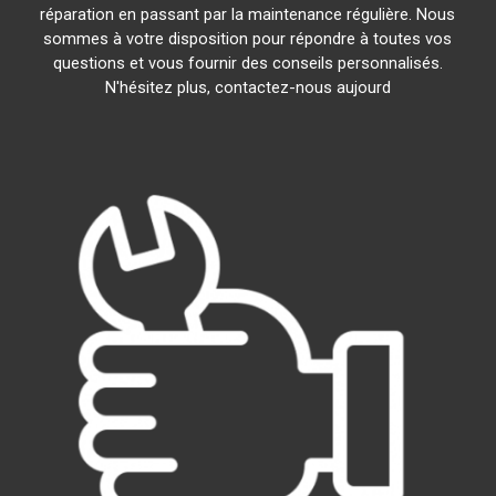
réparation en passant par la maintenance régulière. Nous
sommes à votre disposition pour répondre à toutes vos
questions et vous fournir des conseils personnalisés.
N'hésitez plus, contactez-nous aujourd