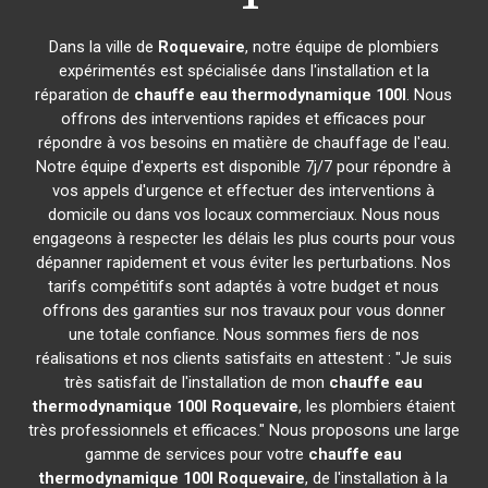
Dans la ville de
Roquevaire
, notre équipe de plombiers
expérimentés est spécialisée dans l'installation et la
réparation de
chauffe eau thermodynamique 100l
. Nous
offrons des interventions rapides et efficaces pour
répondre à vos besoins en matière de chauffage de l'eau.
Notre équipe d'experts est disponible 7j/7 pour répondre à
vos appels d'urgence et effectuer des interventions à
domicile ou dans vos locaux commerciaux. Nous nous
engageons à respecter les délais les plus courts pour vous
dépanner rapidement et vous éviter les perturbations. Nos
tarifs compétitifs sont adaptés à votre budget et nous
offrons des garanties sur nos travaux pour vous donner
une totale confiance. Nous sommes fiers de nos
réalisations et nos clients satisfaits en attestent : "Je suis
très satisfait de l'installation de mon
chauffe eau
thermodynamique 100l
Roquevaire
, les plombiers étaient
très professionnels et efficaces." Nous proposons une large
gamme de services pour votre
chauffe eau
thermodynamique 100l
Roquevaire
, de l'installation à la