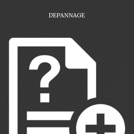
DEPANNAGE