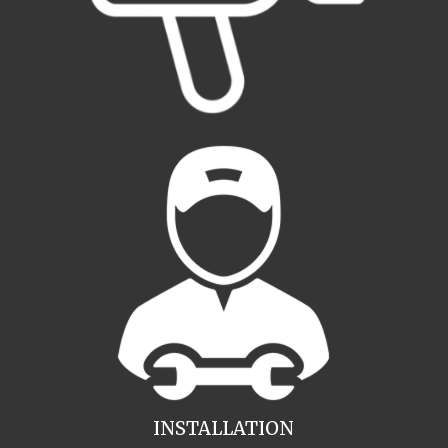
INSTALLATION