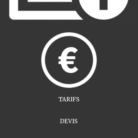
TARIFS
DEVIS