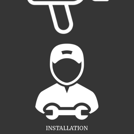
INSTALLATION