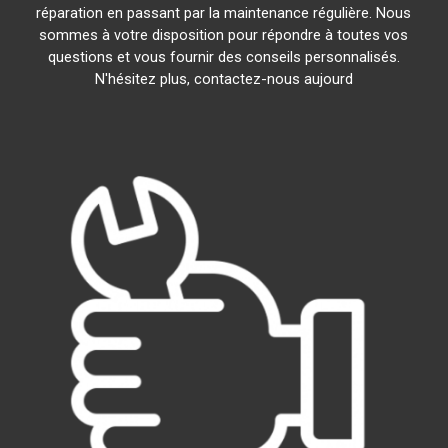
réparation en passant par la maintenance régulière. Nous
sommes à votre disposition pour répondre à toutes vos
questions et vous fournir des conseils personnalisés.
N'hésitez plus, contactez-nous aujourd