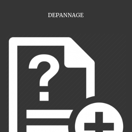
DEPANNAGE