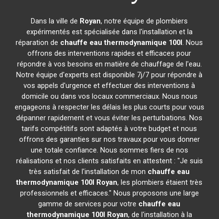
Dans la ville de
Royan
, notre équipe de plombiers
expérimentés est spécialisée dans l'installation et la
réparation de
chauffe eau thermodynamique 100l
. Nous
offrons des interventions rapides et efficaces pour
répondre à vos besoins en matière de chauffage de l'eau.
Notre équipe d'experts est disponible 7j/7 pour répondre à
vos appels d'urgence et effectuer des interventions à
domicile ou dans vos locaux commerciaux. Nous nous
engageons à respecter les délais les plus courts pour vous
dépanner rapidement et vous éviter les perturbations. Nos
tarifs compétitifs sont adaptés à votre budget et nous
offrons des garanties sur nos travaux pour vous donner
une totale confiance. Nous sommes fiers de nos
réalisations et nos clients satisfaits en attestent : "Je suis
très satisfait de l'installation de mon
chauffe eau
thermodynamique 100l
Royan
, les plombiers étaient très
professionnels et efficaces." Nous proposons une large
gamme de services pour votre
chauffe eau
thermodynamique 100l
Royan
, de l'installation à la