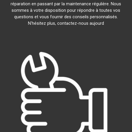
réparation en passant par la maintenance régulière. Nous
sommes à votre disposition pour répondre à toutes vos
questions et vous fournir des conseils personnalisés.
N'hésitez plus, contactez-nous aujourd