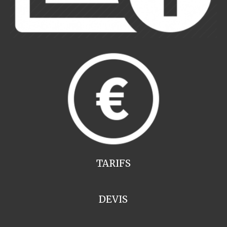
TARIFS
DEVIS