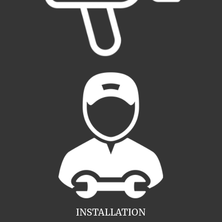
INSTALLATION