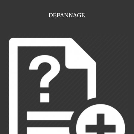
DEPANNAGE