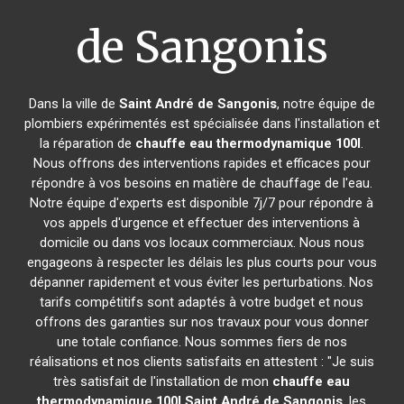
de Sangonis
Dans la ville de
Saint André de Sangonis
, notre équipe de
plombiers expérimentés est spécialisée dans l'installation et
la réparation de
chauffe eau thermodynamique 100l
.
Nous offrons des interventions rapides et efficaces pour
répondre à vos besoins en matière de chauffage de l'eau.
Notre équipe d'experts est disponible 7j/7 pour répondre à
vos appels d'urgence et effectuer des interventions à
domicile ou dans vos locaux commerciaux. Nous nous
engageons à respecter les délais les plus courts pour vous
dépanner rapidement et vous éviter les perturbations. Nos
tarifs compétitifs sont adaptés à votre budget et nous
offrons des garanties sur nos travaux pour vous donner
une totale confiance. Nous sommes fiers de nos
réalisations et nos clients satisfaits en attestent : "Je suis
très satisfait de l'installation de mon
chauffe eau
thermodynamique 100l
Saint André de Sangonis
, les