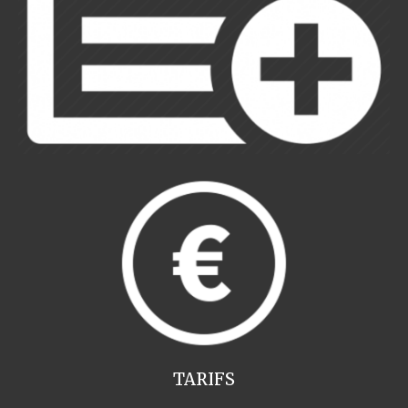
TARIFS