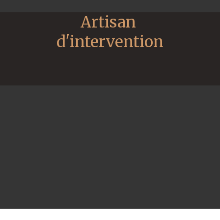
Artisan 
d'intervention