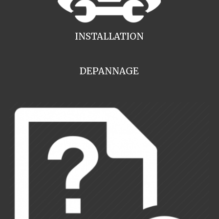
INSTALLATION
DEPANNAGE