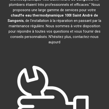
plombiers étaient très professionnels et efficaces." Nous
proposons une large gamme de services pour votre
chauffe eau thermodynamique 100l
Saint André de
Sangonis
, de l'installation à la réparation en passant par la
maintenance régulière. Nous sommes à votre disposition
pour répondre à toutes vos questions et vous fournir des
conseils personnalisés. N'hésitez plus, contactez-nous
aujourd