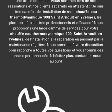
une totale confiance. Nous sommes fiers de nos
réalisations et nos clients satisfaits en attestent : "Je suis
très satisfait de l'installation de mon
chauffe eau
thermodynamique 100l
Saint Arnoult en Yvelines
, les
plombiers étaient très professionnels et efficaces." Nous
proposons une large gamme de services pour votre
chauffe eau thermodynamique 100l
Saint Arnoult en
Yvelines
, de l'installation à la réparation en passant par la
maintenance régulière. Nous sommes à votre disposition
pour répondre à toutes vos questions et vous fournir des
conseils personnalisés. N'hésitez plus, contactez-nous
aujourd