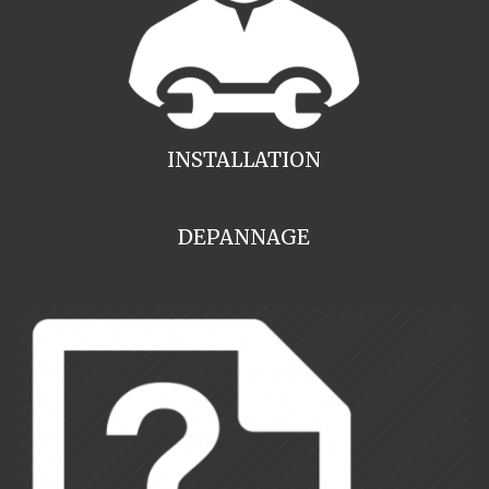
INSTALLATION
DEPANNAGE