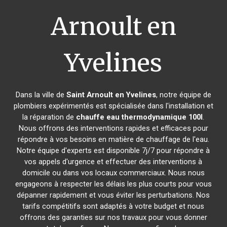
Arnoult en
Yvelines
Dans la ville de
Saint Arnoult en Yvelines
, notre équipe de
plombiers expérimentés est spécialisée dans l'installation et
la réparation de
chauffe eau thermodynamique 100l
.
Nous offrons des interventions rapides et efficaces pour
répondre à vos besoins en matière de chauffage de l'eau.
Notre équipe d'experts est disponible 7j/7 pour répondre à
vos appels d'urgence et effectuer des interventions à
domicile ou dans vos locaux commerciaux. Nous nous
engageons à respecter les délais les plus courts pour vous
dépanner rapidement et vous éviter les perturbations. Nos
tarifs compétitifs sont adaptés à votre budget et nous
offrons des garanties sur nos travaux pour vous donner