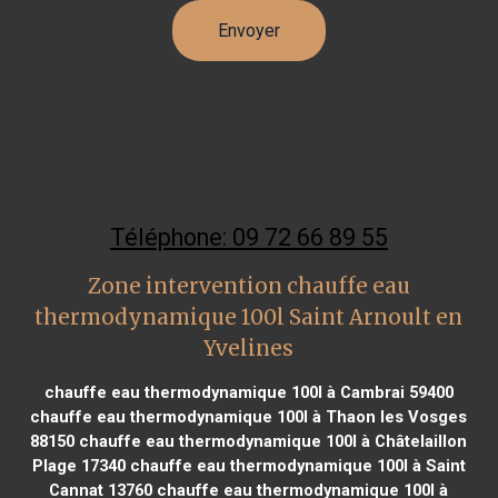
Téléphone: 09 72 66 89 55
Zone intervention chauffe eau
thermodynamique 100l Saint Arnoult en
Yvelines
chauffe eau thermodynamique 100l à Cambrai 59400
chauffe eau thermodynamique 100l à Thaon les Vosges
88150
chauffe eau thermodynamique 100l à Châtelaillon
Plage 17340
chauffe eau thermodynamique 100l à Saint
Cannat 13760
chauffe eau thermodynamique 100l à