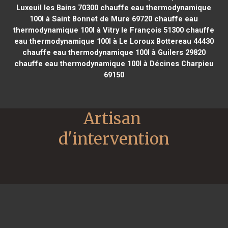
Luxeuil les Bains 70300
chauffe eau thermodynamique
100l à Saint Bonnet de Mure 69720
chauffe eau
thermodynamique 100l à Vitry le François 51300
chauffe
eau thermodynamique 100l à Le Loroux Bottereau 44430
chauffe eau thermodynamique 100l à Guilers 29820
chauffe eau thermodynamique 100l à Décines Charpieu
69150
Artisan 
d'intervention