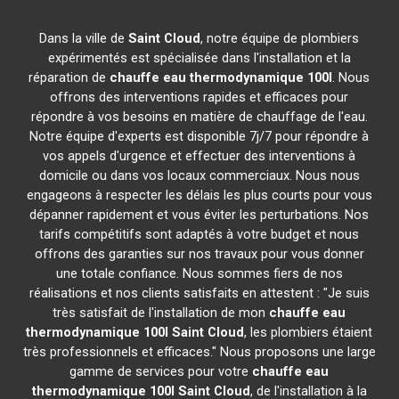
Dans la ville de
Saint Cloud
, notre équipe de plombiers
expérimentés est spécialisée dans l'installation et la
réparation de
chauffe eau thermodynamique 100l
. Nous
offrons des interventions rapides et efficaces pour
répondre à vos besoins en matière de chauffage de l'eau.
Notre équipe d'experts est disponible 7j/7 pour répondre à
vos appels d'urgence et effectuer des interventions à
domicile ou dans vos locaux commerciaux. Nous nous
engageons à respecter les délais les plus courts pour vous
dépanner rapidement et vous éviter les perturbations. Nos
tarifs compétitifs sont adaptés à votre budget et nous
offrons des garanties sur nos travaux pour vous donner
une totale confiance. Nous sommes fiers de nos
réalisations et nos clients satisfaits en attestent : "Je suis
très satisfait de l'installation de mon
chauffe eau
thermodynamique 100l
Saint Cloud
, les plombiers étaient
très professionnels et efficaces." Nous proposons une large
gamme de services pour votre
chauffe eau
thermodynamique 100l
Saint Cloud
, de l'installation à la