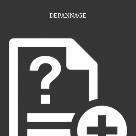
DEPANNAGE