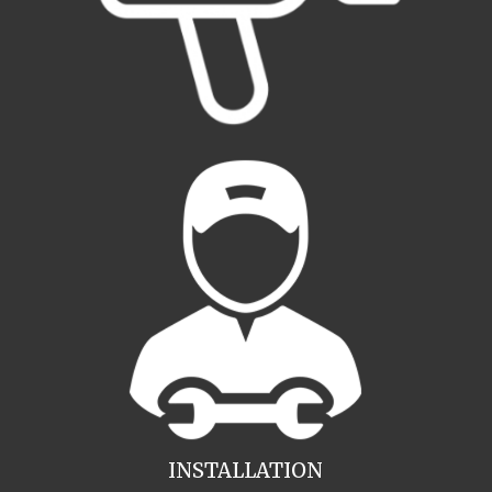
INSTALLATION