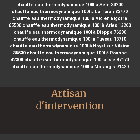
chauffe eau thermodynamique 100l à Sète 34200
chauffe eau thermodynamique 100l à Le Teich 33470
chauffe eau thermodynamique 100l à Vic en Bigorre
65500
chauffe eau thermodynamique 100l à Arles 13200
chauffe eau thermodynamique 100l à Dieppe 76200
chauffe eau thermodynamique 100l à Fuveau 13710
chauffe eau thermodynamique 100l à Noyal sur Vilaine
35530
chauffe eau thermodynamique 100l à Roanne
42300
chauffe eau thermodynamique 100l à Isle 87170
chauffe eau thermodynamique 100l à Morangis 91420
Artisan 
d'intervention