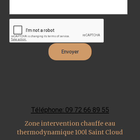
Téléphone: 09 72 66 89 55
Zone intervention chauffe eau
thermodynamique 100l Saint Cloud