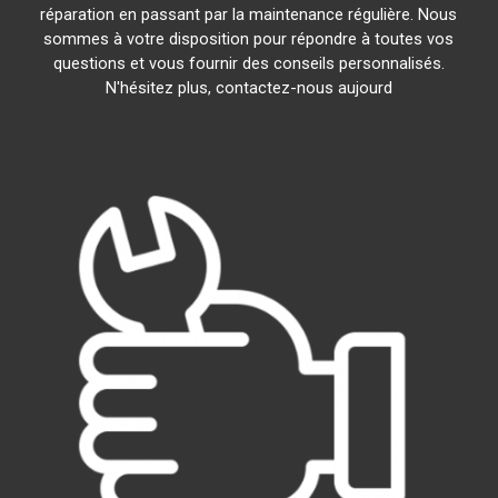
réparation en passant par la maintenance régulière. Nous
sommes à votre disposition pour répondre à toutes vos
questions et vous fournir des conseils personnalisés.
N'hésitez plus, contactez-nous aujourd