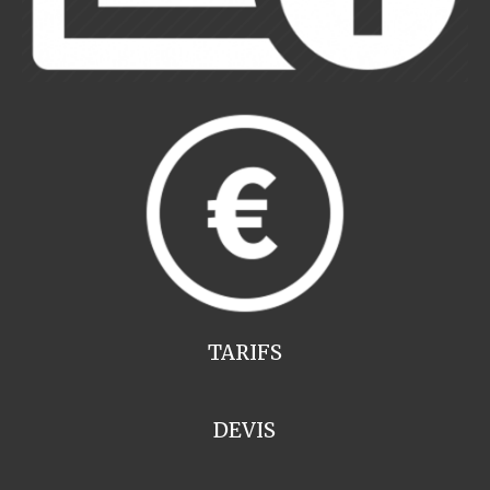
TARIFS
DEVIS