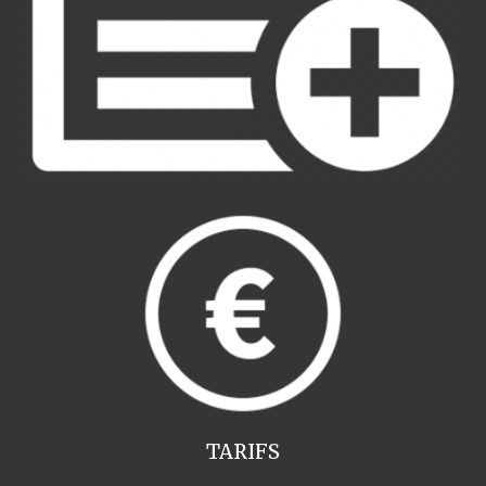
TARIFS