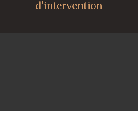
d'intervention