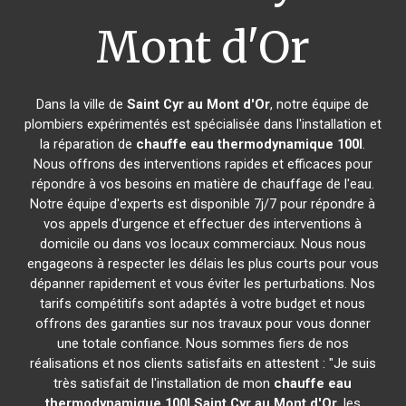
Mont d'Or
Dans la ville de
Saint Cyr au Mont d'Or
, notre équipe de
plombiers expérimentés est spécialisée dans l'installation et
la réparation de
chauffe eau thermodynamique 100l
.
Nous offrons des interventions rapides et efficaces pour
répondre à vos besoins en matière de chauffage de l'eau.
Notre équipe d'experts est disponible 7j/7 pour répondre à
vos appels d'urgence et effectuer des interventions à
domicile ou dans vos locaux commerciaux. Nous nous
engageons à respecter les délais les plus courts pour vous
dépanner rapidement et vous éviter les perturbations. Nos
tarifs compétitifs sont adaptés à votre budget et nous
offrons des garanties sur nos travaux pour vous donner
une totale confiance. Nous sommes fiers de nos
réalisations et nos clients satisfaits en attestent : "Je suis
très satisfait de l'installation de mon
chauffe eau
thermodynamique 100l
Saint Cyr au Mont d'Or
, les