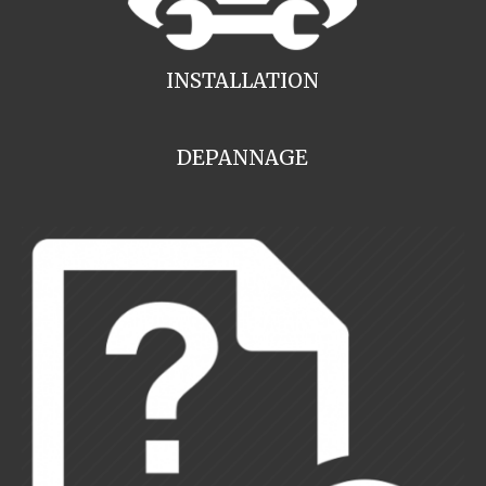
INSTALLATION
DEPANNAGE