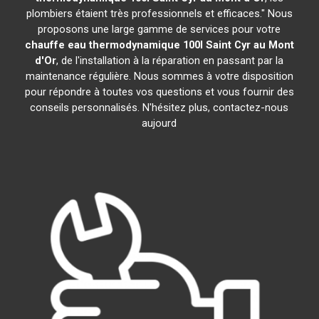
plombiers étaient très professionnels et efficaces." Nous
proposons une large gamme de services pour votre
chauffe eau thermodynamique 100l
Saint Cyr au Mont
d'Or
, de l'installation à la réparation en passant par la
maintenance régulière. Nous sommes à votre disposition
pour répondre à toutes vos questions et vous fournir des
conseils personnalisés. N'hésitez plus, contactez-nous
aujourd