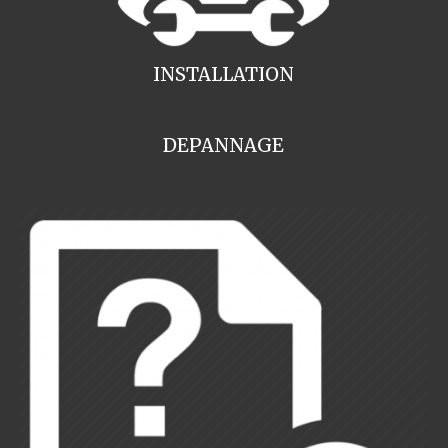
INSTALLATION
DEPANNAGE