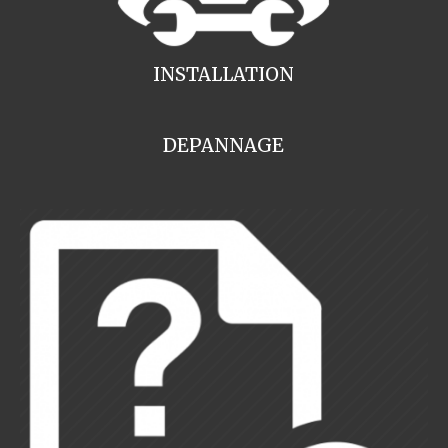
INSTALLATION
DEPANNAGE