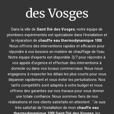
des Vosges
Dans la ville de
Saint Dié des Vosges
, notre équipe de
plombiers expérimentés est spécialisée dans l'installation et
la réparation de
chauffe eau thermodynamique 100l
.
Nous offrons des interventions rapides et efficaces pour
répondre à vos besoins en matière de chauffage de l'eau.
Notre équipe d'experts est disponible 7j/7 pour répondre à
vos appels d'urgence et effectuer des interventions à
domicile ou dans vos locaux commerciaux. Nous nous
engageons à respecter les délais les plus courts pour vous
dépanner rapidement et vous éviter les perturbations. Nos
tarifs compétitifs sont adaptés à votre budget et nous
offrons des garanties sur nos travaux pour vous donner
une totale confiance. Nous sommes fiers de nos
réalisations et nos clients satisfaits en attestent : "Je suis
très satisfait de l'installation de mon
chauffe eau
thermodynamique 100l
Saint Dié des Vosges
, les