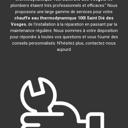
plombiers étaient très professionnels et efficaces." Nous
proposons une large gamme de services pour votre
chauffe eau thermodynamique 100l
Saint Dié des
Vosges
, de l'installation à la réparation en passant par la
maintenance régulière. Nous sommes à votre disposition
pour répondre à toutes vos questions et vous fournir des
conseils personnalisés. N'hésitez plus, contactez-nous
aujourd