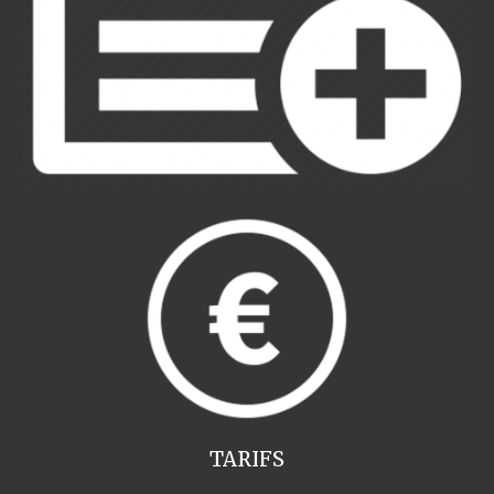
TARIFS