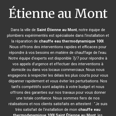
Étienne au Mont
Dans la ville de
Saint Étienne au Mont
, notre équipe de
plombiers expérimentés est spécialisée dans l'installation et
la réparation de
chauffe eau thermodynamique 100l
.
Nous offrons des interventions rapides et efficaces pour
répondre à vos besoins en matière de chauffage de l'eau.
Notre équipe d'experts est disponible 7j/7 pour répondre à
vos appels d'urgence et effectuer des interventions à
domicile ou dans vos locaux commerciaux. Nous nous
engageons à respecter les délais les plus courts pour vous
dépanner rapidement et vous éviter les perturbations. Nos
tarifs compétitifs sont adaptés à votre budget et nous
offrons des garanties sur nos travaux pour vous donner
une totale confiance. Nous sommes fiers de nos
réalisations et nos clients satisfaits en attestent : "Je suis
très satisfait de l'installation de mon
chauffe eau
thermodynamique 100l
Saint Étienne au Mont
, les