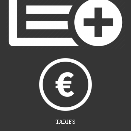
TARIFS