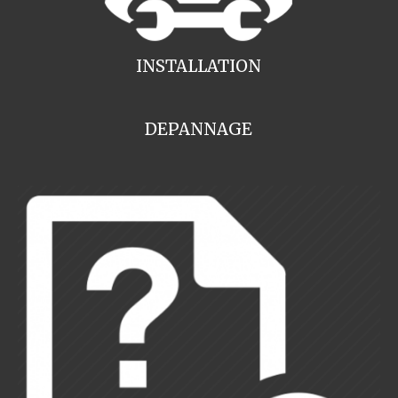
INSTALLATION
DEPANNAGE