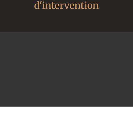
d'intervention