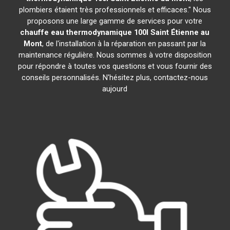
plombiers étaient très professionnels et efficaces." Nous
proposons une large gamme de services pour votre
chauffe eau thermodynamique 100l
Saint Étienne au
Mont
, de l'installation à la réparation en passant par la
maintenance régulière. Nous sommes à votre disposition
pour répondre à toutes vos questions et vous fournir des
conseils personnalisés. N'hésitez plus, contactez-nous
aujourd