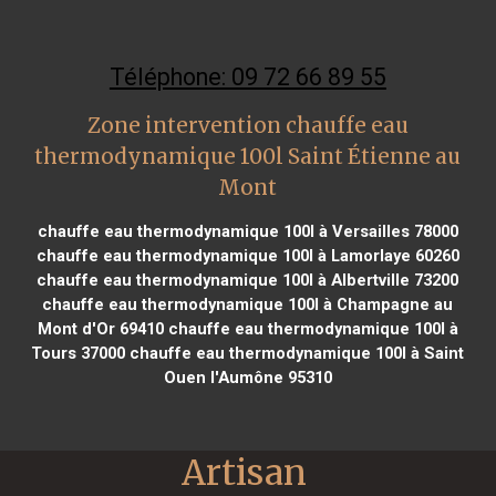
Téléphone: 09 72 66 89 55
Zone intervention chauffe eau
thermodynamique 100l Saint Étienne au
Mont
chauffe eau thermodynamique 100l à Versailles 78000
chauffe eau thermodynamique 100l à Lamorlaye 60260
chauffe eau thermodynamique 100l à Albertville 73200
chauffe eau thermodynamique 100l à Champagne au
Mont d'Or 69410
chauffe eau thermodynamique 100l à
Tours 37000
chauffe eau thermodynamique 100l à Saint
Ouen l'Aumône 95310
Artisan 