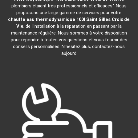
plombiers étaient très professionnels et efficaces." Nous
proposons une large gamme de services pour votre
chauffe eau thermodynamique 100l
Saint Gilles Croix de
Vie
, de l'installation à la réparation en passant par la
maintenance régulière. Nous sommes à votre disposition
pour répondre à toutes vos questions et vous fournir des
conseils personnalisés. N'hésitez plus, contactez-nous
aujourd