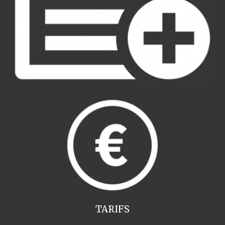
TARIFS