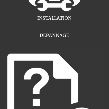
INSTALLATION
DEPANNAGE