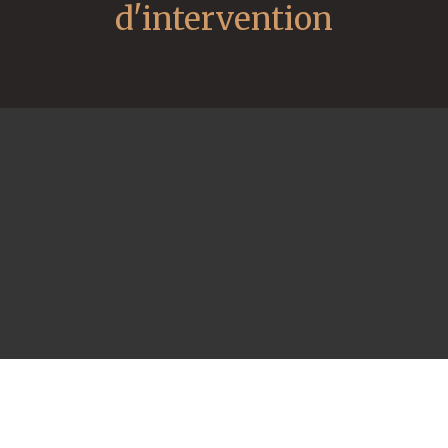
d'intervention