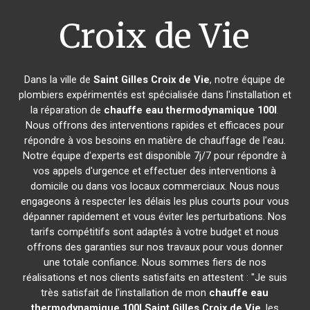
Croix de Vie
Dans la ville de
Saint Gilles Croix de Vie
, notre équipe de
plombiers expérimentés est spécialisée dans l'installation et
la réparation de
chauffe eau thermodynamique 100l
.
Nous offrons des interventions rapides et efficaces pour
répondre à vos besoins en matière de chauffage de l'eau.
Notre équipe d'experts est disponible 7j/7 pour répondre à
vos appels d'urgence et effectuer des interventions à
domicile ou dans vos locaux commerciaux. Nous nous
engageons à respecter les délais les plus courts pour vous
dépanner rapidement et vous éviter les perturbations. Nos
tarifs compétitifs sont adaptés à votre budget et nous
offrons des garanties sur nos travaux pour vous donner
une totale confiance. Nous sommes fiers de nos
réalisations et nos clients satisfaits en attestent : "Je suis
très satisfait de l'installation de mon
chauffe eau
thermodynamique 100l
Saint Gilles Croix de Vie
, les