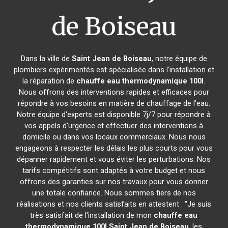
de Boiseau
Dans la ville de
Saint Jean de Boiseau
, notre équipe de
plombiers expérimentés est spécialisée dans l'installation et
la réparation de
chauffe eau thermodynamique 100l
.
Nous offrons des interventions rapides et efficaces pour
répondre à vos besoins en matière de chauffage de l'eau.
Notre équipe d'experts est disponible 7j/7 pour répondre à
vos appels d'urgence et effectuer des interventions à
domicile ou dans vos locaux commerciaux. Nous nous
engageons à respecter les délais les plus courts pour vous
dépanner rapidement et vous éviter les perturbations. Nos
tarifs compétitifs sont adaptés à votre budget et nous
offrons des garanties sur nos travaux pour vous donner
une totale confiance. Nous sommes fiers de nos
réalisations et nos clients satisfaits en attestent : "Je suis
très satisfait de l'installation de mon
chauffe eau
thermodynamique 100l
Saint Jean de Boiseau
, les