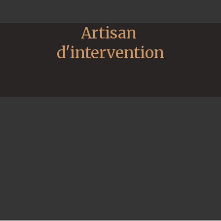
Artisan 
d'intervention