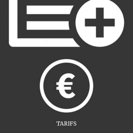
TARIFS