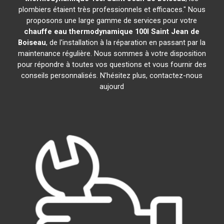
plombiers étaient très professionnels et efficaces." Nous
proposons une large gamme de services pour votre
chauffe eau thermodynamique 100l
Saint Jean de
Boiseau
, de l'installation à la réparation en passant par la
maintenance régulière. Nous sommes à votre disposition
pour répondre à toutes vos questions et vous fournir des
conseils personnalisés. N'hésitez plus, contactez-nous
aujourd