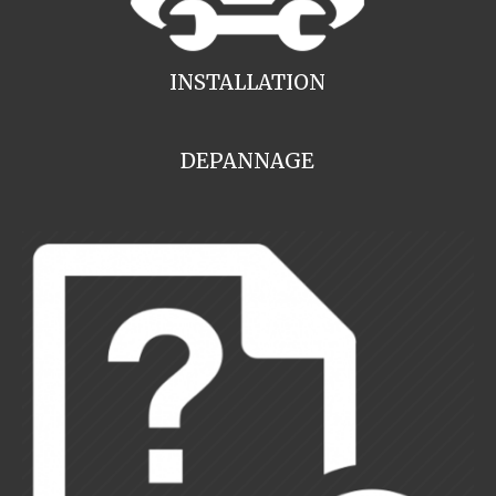
INSTALLATION
DEPANNAGE