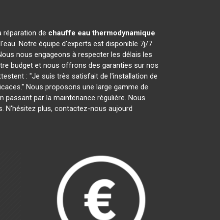
la réparation de
chauffe eau thermodynamique
'eau. Notre équipe d'experts est disponible 7j/7
Nous nous engageons à respecter les délais les
otre budget et nous offrons des garanties sur nos
tent : "Je suis très satisfait de l'installation de
efficaces." Nous proposons une large gamme de
on en passant par la maintenance régulière. Nous
. N'hésitez plus, contactez-nous aujourd