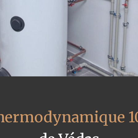
 thermodynamique 1