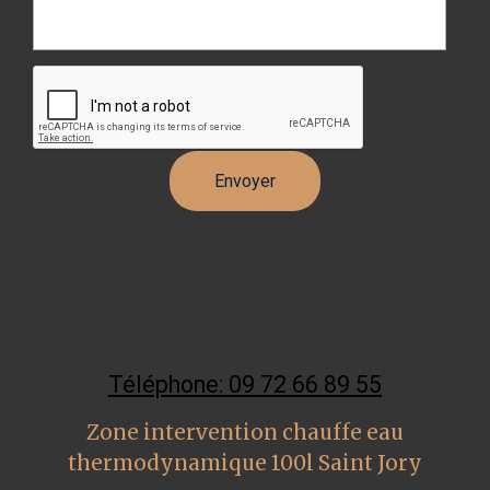
Téléphone: 09 72 66 89 55
Zone intervention chauffe eau
thermodynamique 100l Saint Jory