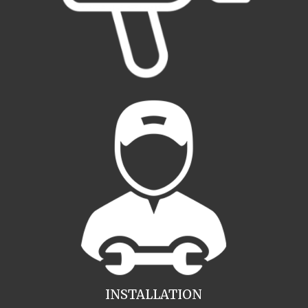
INSTALLATION