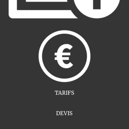
TARIFS
DEVIS