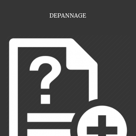
DEPANNAGE