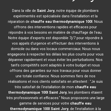
Dans la ville de
Saint Jory
, notre équipe de plombiers
expérimentés est spécialisée dans l'installation et la
réparation de
chauffe eau thermodynamique 100l
. Nous
offrons des interventions rapides et efficaces pour
répondre à vos besoins en matière de chauffage de l'eau.
Notre équipe d'experts est disponible 7j/7 pour répondre à
vos appels d'urgence et effectuer des interventions à
domicile ou dans vos locaux commerciaux. Nous nous
engageons à respecter les délais les plus courts pour vous
dépanner rapidement et vous éviter les perturbations. Nos
tarifs compétitifs sont adaptés à votre budget et nous
offrons des garanties sur nos travaux pour vous donner
une totale confiance. Nous sommes fiers de nos
réalisations et nos clients satisfaits en attestent : "Je suis
très satisfait de l'installation de mon
chauffe eau
thermodynamique 100l
Saint Jory
, les plombiers étaient
très professionnels et efficaces." Nous proposons une large
gamme de services pour votre
chauffe eau
thermodynamique 100l
Saint Jory
, de l'installation à la