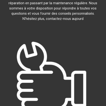
réparation en passant par la maintenance régulière. Nous
sommes à votre disposition pour répondre à toutes vos
questions et vous fournir des conseils personnalisés.
N'hésitez plus, contactez-nous aujourd