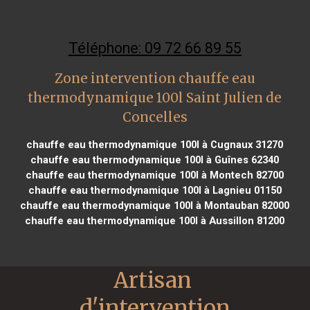
Téléphone: 09 72 66 89 55
Zone intervention chauffe eau
thermodynamique 100l Saint Julien de
Concelles
chauffe eau thermodynamique 100l à Cugnaux 31270
chauffe eau thermodynamique 100l à Guînes 62340
chauffe eau thermodynamique 100l à Montech 82700
chauffe eau thermodynamique 100l à Lagnieu 01150
chauffe eau thermodynamique 100l à Montauban 82000
chauffe eau thermodynamique 100l à Aussillon 81200
Artisan 
d'intervention