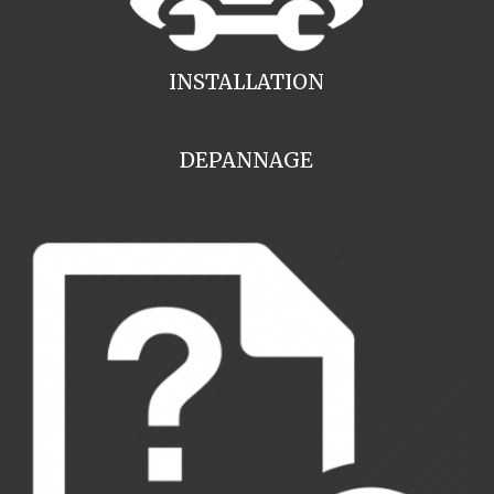
INSTALLATION
DEPANNAGE