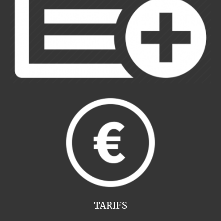
TARIFS