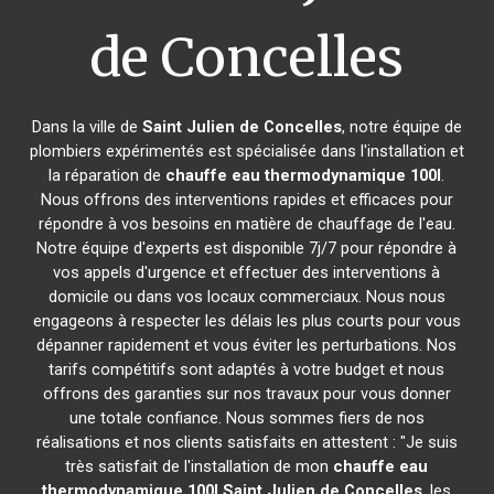
de Concelles
Dans la ville de
Saint Julien de Concelles
, notre équipe de
plombiers expérimentés est spécialisée dans l'installation et
la réparation de
chauffe eau thermodynamique 100l
.
Nous offrons des interventions rapides et efficaces pour
répondre à vos besoins en matière de chauffage de l'eau.
Notre équipe d'experts est disponible 7j/7 pour répondre à
vos appels d'urgence et effectuer des interventions à
domicile ou dans vos locaux commerciaux. Nous nous
engageons à respecter les délais les plus courts pour vous
dépanner rapidement et vous éviter les perturbations. Nos
tarifs compétitifs sont adaptés à votre budget et nous
offrons des garanties sur nos travaux pour vous donner
une totale confiance. Nous sommes fiers de nos
réalisations et nos clients satisfaits en attestent : "Je suis
très satisfait de l'installation de mon
chauffe eau
thermodynamique 100l
Saint Julien de Concelles
, les