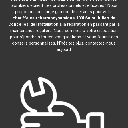
plombiers étaient très professionnels et efficaces." Nous
proposons une large gamme de services pour votre
chauffe eau thermodynamique 100l
Saint Julien de
Concelles
, de l'installation à la réparation en passant par la
maintenance régulière. Nous sommes à votre disposition
pour répondre à toutes vos questions et vous fournir des
conseils personnalisés. N'hésitez plus, contactez-nous
aujourd