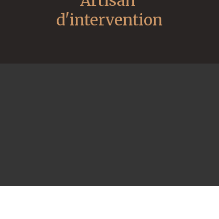
Artisan 
d'intervention