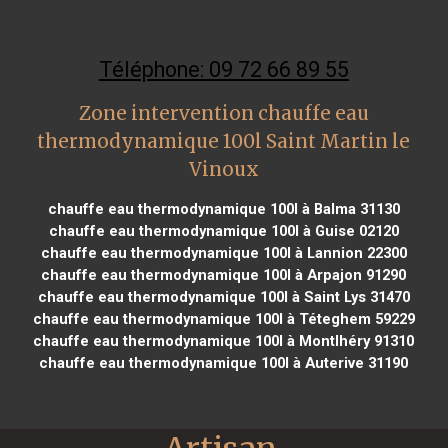
Téléphone: 09 72 66 89 55
Zone intervention chauffe eau
thermodynamique 100l Saint Martin le
Vinoux
chauffe eau thermodynamique 100l à Balma 31130
chauffe eau thermodynamique 100l à Guise 02120
chauffe eau thermodynamique 100l à Lannion 22300
chauffe eau thermodynamique 100l à Arpajon 91290
chauffe eau thermodynamique 100l à Saint Lys 31470
chauffe eau thermodynamique 100l à Téteghem 59229
chauffe eau thermodynamique 100l à Montlhéry 91310
chauffe eau thermodynamique 100l à Auterive 31190