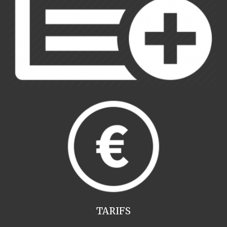
TARIFS