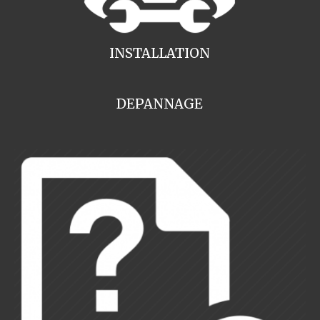
INSTALLATION
DEPANNAGE