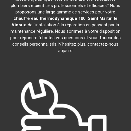
plombiers étaient très professionnels et efficaces." Nous
proposons une large gamme de services pour votre
chauffe eau thermodynamique 100l
Saint Martin le
Vinoux
, de l'installation à la réparation en passant par la
maintenance régulière. Nous sommes à votre disposition
pour répondre à toutes vos questions et vous fournir des
conseils personnalisés. N'hésitez plus, contactez-nous
aujourd