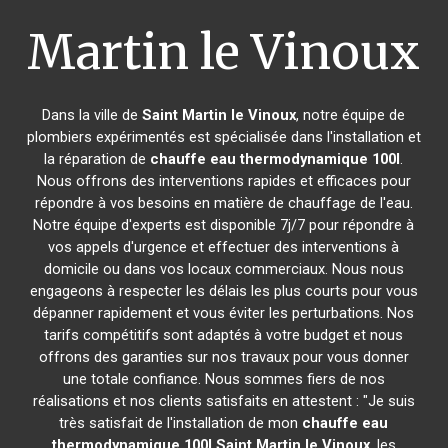
Martin le Vinoux
Dans la ville de
Saint Martin le Vinoux
, notre équipe de
plombiers expérimentés est spécialisée dans l'installation et
la réparation de
chauffe eau thermodynamique 100l
.
Nous offrons des interventions rapides et efficaces pour
répondre à vos besoins en matière de chauffage de l'eau.
Notre équipe d'experts est disponible 7j/7 pour répondre à
vos appels d'urgence et effectuer des interventions à
domicile ou dans vos locaux commerciaux. Nous nous
engageons à respecter les délais les plus courts pour vous
dépanner rapidement et vous éviter les perturbations. Nos
tarifs compétitifs sont adaptés à votre budget et nous
offrons des garanties sur nos travaux pour vous donner
une totale confiance. Nous sommes fiers de nos
réalisations et nos clients satisfaits en attestent : "Je suis
très satisfait de l'installation de mon
chauffe eau
thermodynamique 100l
Saint Martin le Vinoux
, les