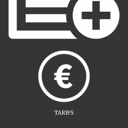
TARIFS