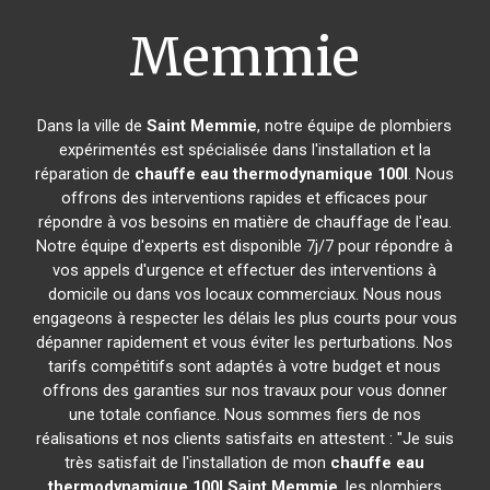
Memmie
Dans la ville de
Saint Memmie
, notre équipe de plombiers
expérimentés est spécialisée dans l'installation et la
réparation de
chauffe eau thermodynamique 100l
. Nous
offrons des interventions rapides et efficaces pour
répondre à vos besoins en matière de chauffage de l'eau.
Notre équipe d'experts est disponible 7j/7 pour répondre à
vos appels d'urgence et effectuer des interventions à
domicile ou dans vos locaux commerciaux. Nous nous
engageons à respecter les délais les plus courts pour vous
dépanner rapidement et vous éviter les perturbations. Nos
tarifs compétitifs sont adaptés à votre budget et nous
offrons des garanties sur nos travaux pour vous donner
une totale confiance. Nous sommes fiers de nos
réalisations et nos clients satisfaits en attestent : "Je suis
très satisfait de l'installation de mon
chauffe eau
thermodynamique 100l
Saint Memmie
, les plombiers