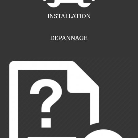
INSTALLATION
DEPANNAGE