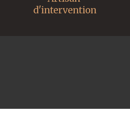
d'intervention