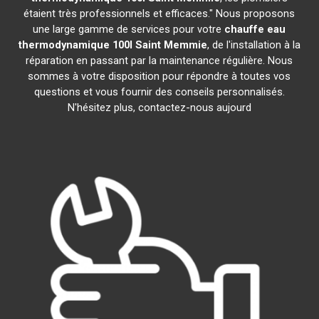
étaient très professionnels et efficaces." Nous proposons
une large gamme de services pour votre
chauffe eau
thermodynamique 100l
Saint Memmie
, de l'installation à la
réparation en passant par la maintenance régulière. Nous
sommes à votre disposition pour répondre à toutes vos
questions et vous fournir des conseils personnalisés.
N'hésitez plus, contactez-nous aujourd