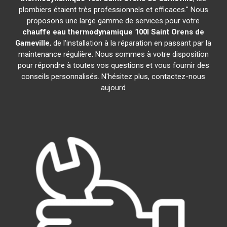
plombiers étaient très professionnels et efficaces." Nous
proposons une large gamme de services pour votre
chauffe eau thermodynamique 100l
Saint Orens de
Gameville
, de l'installation à la réparation en passant par la
maintenance régulière. Nous sommes à votre disposition
pour répondre à toutes vos questions et vous fournir des
conseils personnalisés. N'hésitez plus, contactez-nous
aujourd