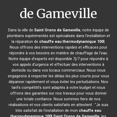
de Gameville
Dans la ville de
Saint Orens de Gameville
, notre équipe de
plombiers expérimentés est spécialisée dans l'installation et
la réparation de
chauffe eau thermodynamique 100l
.
Nous offrons des interventions rapides et efficaces pour
répondre à vos besoins en matière de chauffage de l'eau.
Notre équipe d'experts est disponible 7j/7 pour répondre à
vos appels d'urgence et effectuer des interventions à
domicile ou dans vos locaux commerciaux. Nous nous
engageons à respecter les délais les plus courts pour vous
dépanner rapidement et vous éviter les perturbations. Nos
tarifs compétitifs sont adaptés à votre budget et nous
offrons des garanties sur nos travaux pour vous donner
une totale confiance. Nous sommes fiers de nos
réalisations et nos clients satisfaits en attestent : "Je suis
très satisfait de l'installation de mon
chauffe eau
thermodynamique 100l
Saint Orens de Gameville
, les