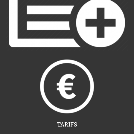
TARIFS