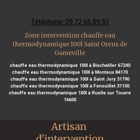
Téléphone: 09 72 66 89 55
Zone intervention chauffe eau
thermodynamique 100l Saint Orens de
Gameville
chauffe eau thermodynamique 100l à Bischwiller 67240
chauffe eau thermodynamique 100l à Monteux 84170
chauffe eau thermodynamique 100l à Saint Jory 31790
chauffe eau thermodynamique 100l à Fenouillet 31150
chauffe eau thermodynamique 100l à Ruelle sur Touvre
16600
Artisan 
d'intervention