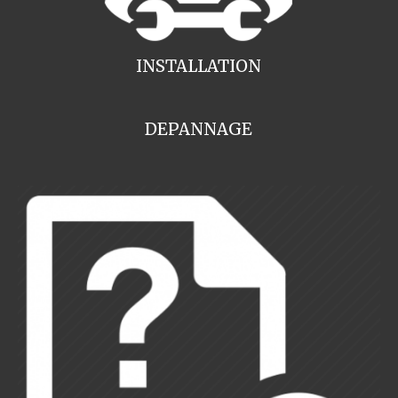
INSTALLATION
DEPANNAGE