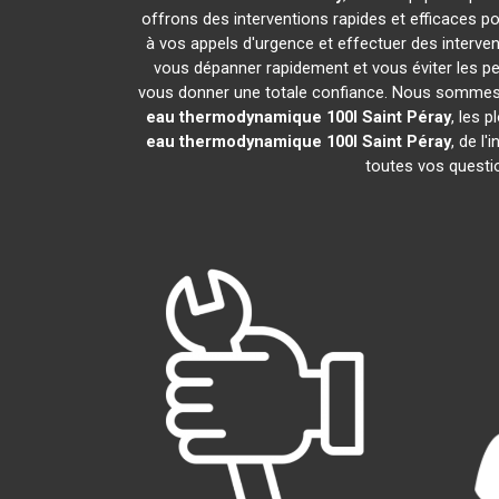
offrons des interventions rapides et efficaces p
à vos appels d'urgence et effectuer des interv
vous dépanner rapidement et vous éviter les pe
vous donner une totale confiance. Nous sommes fier
eau thermodynamique 100l
Saint Péray
, les 
eau thermodynamique 100l
Saint Péray
, de l
toutes vos questio