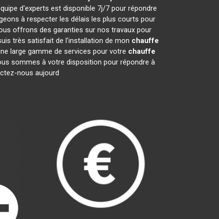
quipe d'experts est disponible 7j/7 pour répondre
ons à respecter les délais les plus courts pour
nous offrons des garanties sur nos travaux pour
is très satisfait de l'installation de mon
chauffe
 une large gamme de services pour votre
chauffe
. Nous sommes à votre disposition pour répondre à
tactez-nous aujourd