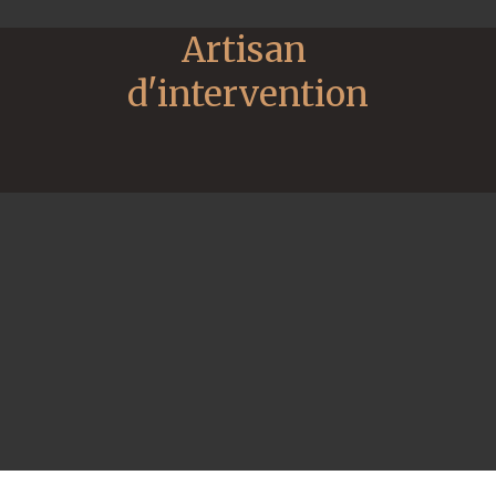
Artisan 
d'intervention