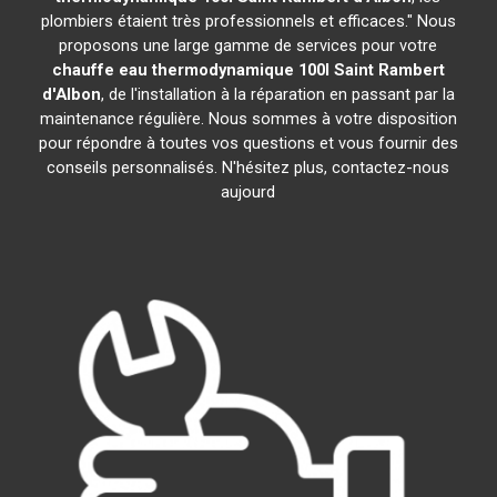
plombiers étaient très professionnels et efficaces." Nous
proposons une large gamme de services pour votre
chauffe eau thermodynamique 100l
Saint Rambert
d'Albon
, de l'installation à la réparation en passant par la
maintenance régulière. Nous sommes à votre disposition
pour répondre à toutes vos questions et vous fournir des
conseils personnalisés. N'hésitez plus, contactez-nous
aujourd