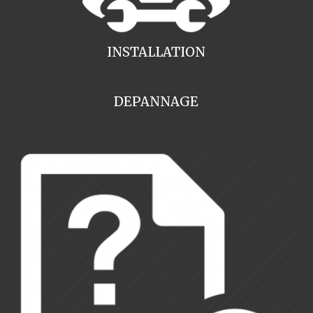
INSTALLATION
DEPANNAGE