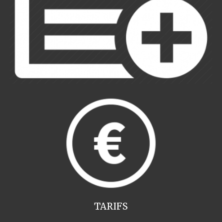
TARIFS