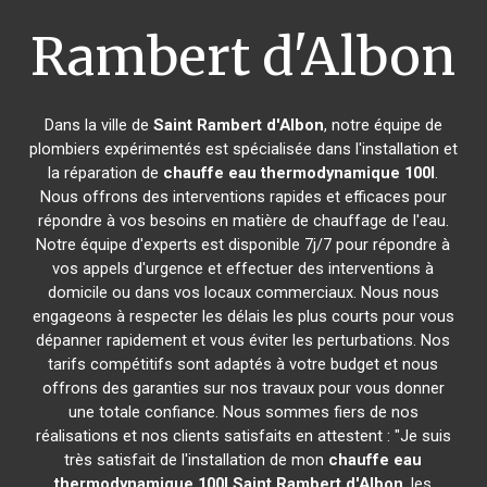
Rambert d'Albon
Dans la ville de
Saint Rambert d'Albon
, notre équipe de
plombiers expérimentés est spécialisée dans l'installation et
la réparation de
chauffe eau thermodynamique 100l
.
Nous offrons des interventions rapides et efficaces pour
répondre à vos besoins en matière de chauffage de l'eau.
Notre équipe d'experts est disponible 7j/7 pour répondre à
vos appels d'urgence et effectuer des interventions à
domicile ou dans vos locaux commerciaux. Nous nous
engageons à respecter les délais les plus courts pour vous
dépanner rapidement et vous éviter les perturbations. Nos
tarifs compétitifs sont adaptés à votre budget et nous
offrons des garanties sur nos travaux pour vous donner
une totale confiance. Nous sommes fiers de nos
réalisations et nos clients satisfaits en attestent : "Je suis
très satisfait de l'installation de mon
chauffe eau
thermodynamique 100l
Saint Rambert d'Albon
, les