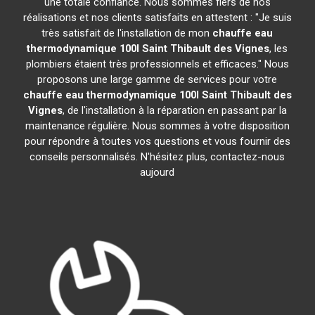
une totale confiance. Nous sommes fiers de nos
réalisations et nos clients satisfaits en attestent : "Je suis
très satisfait de l'installation de mon
chauffe eau
thermodynamique 100l
Saint Thibault des Vignes
, les
plombiers étaient très professionnels et efficaces." Nous
proposons une large gamme de services pour votre
chauffe eau thermodynamique 100l
Saint Thibault des
Vignes
, de l'installation à la réparation en passant par la
maintenance régulière. Nous sommes à votre disposition
pour répondre à toutes vos questions et vous fournir des
conseils personnalisés. N'hésitez plus, contactez-nous
aujourd