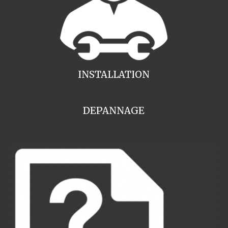
INSTALLATION
DEPANNAGE