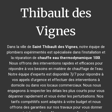
Thibault des
Vignes
Dans la ville de
Saint Thibault des Vignes
, notre équipe de
plombiers expérimentés est spécialisée dans l'installation et
la réparation de
chauffe eau thermodynamique 100l
.
Nous offrons des interventions rapides et efficaces pour
répondre à vos besoins en matière de chauffage de l'eau.
Notre équipe d'experts est disponible 7j/7 pour répondre à
vos appels d'urgence et effectuer des interventions à
domicile ou dans vos locaux commerciaux. Nous nous
engageons à respecter les délais les plus courts pour vous
dépanner rapidement et vous éviter les perturbations. Nos
tarifs compétitifs sont adaptés à votre budget et nous
offrons des garanties sur nos travaux pour vous donner