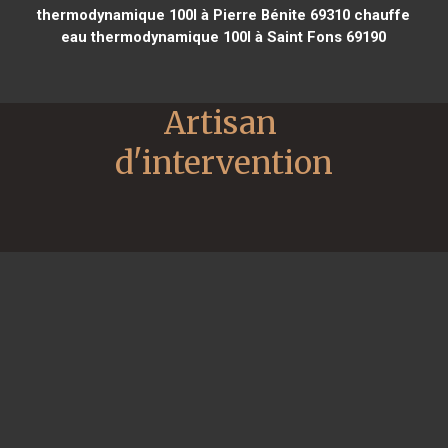
thermodynamique 100l à Pierre Bénite 69310
chauffe
eau thermodynamique 100l à Saint Fons 69190
Artisan 
d'intervention