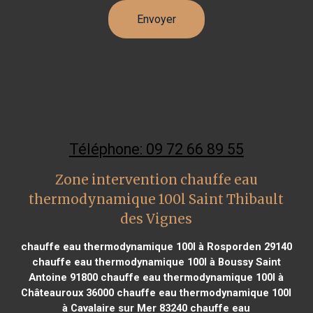
Téléphone: 09 72 66 89 55
Zone intervention chauffe eau
thermodynamique 100l Saint Thibault
des Vignes
chauffe eau thermodynamique 100l à Rosporden 29140
chauffe eau thermodynamique 100l à Boussy Saint
Antoine 91800
chauffe eau thermodynamique 100l à
Châteauroux 36000
chauffe eau thermodynamique 100l
à Cavalaire sur Mer 83240
chauffe eau