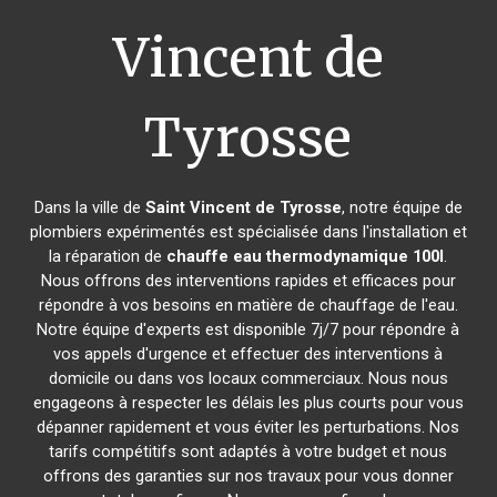
Vincent de
Tyrosse
Dans la ville de
Saint Vincent de Tyrosse
, notre équipe de
plombiers expérimentés est spécialisée dans l'installation et
la réparation de
chauffe eau thermodynamique 100l
.
Nous offrons des interventions rapides et efficaces pour
répondre à vos besoins en matière de chauffage de l'eau.
Notre équipe d'experts est disponible 7j/7 pour répondre à
vos appels d'urgence et effectuer des interventions à
domicile ou dans vos locaux commerciaux. Nous nous
engageons à respecter les délais les plus courts pour vous
dépanner rapidement et vous éviter les perturbations. Nos
tarifs compétitifs sont adaptés à votre budget et nous
offrons des garanties sur nos travaux pour vous donner