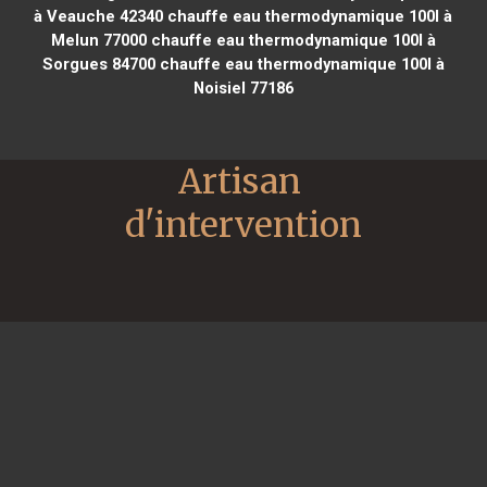
à Veauche 42340
chauffe eau thermodynamique 100l à
Melun 77000
chauffe eau thermodynamique 100l à
Sorgues 84700
chauffe eau thermodynamique 100l à
Noisiel 77186
Artisan 
d'intervention