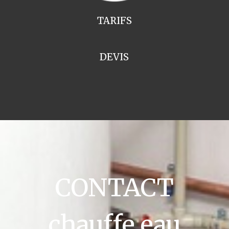
TARIFS
DEVIS
CONTACT
chauffe eau