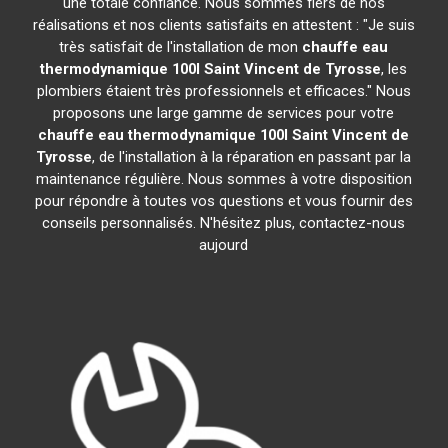
une totale confiance. Nous sommes fiers de nos
réalisations et nos clients satisfaits en attestent : "Je suis
très satisfait de l'installation de mon
chauffe eau
thermodynamique 100l
Saint Vincent de Tyrosse
, les
plombiers étaient très professionnels et efficaces." Nous
proposons une large gamme de services pour votre
chauffe eau thermodynamique 100l
Saint Vincent de
Tyrosse
, de l'installation à la réparation en passant par la
maintenance régulière. Nous sommes à votre disposition
pour répondre à toutes vos questions et vous fournir des
conseils personnalisés. N'hésitez plus, contactez-nous
aujourd