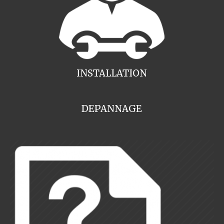
INSTALLATION
DEPANNAGE