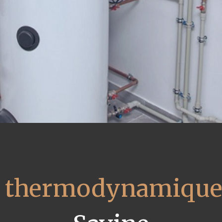
u thermodynamique