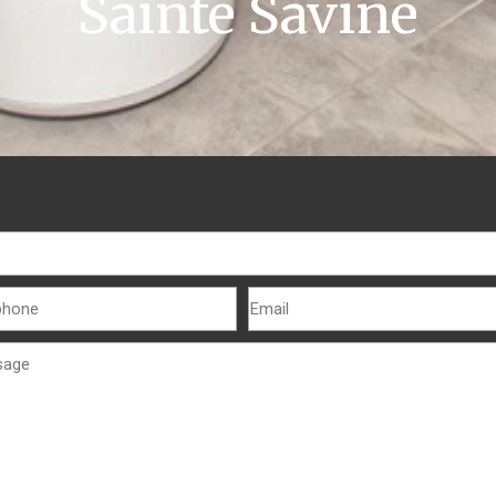
Sainte Savine