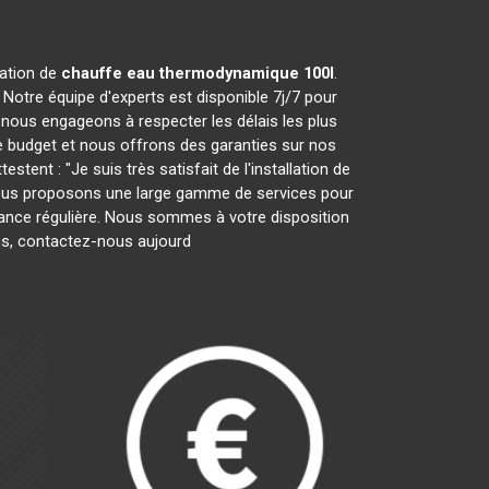
ration de
chauffe eau thermodynamique 100l
.
Notre équipe d'experts est disponible 7j/7 pour
nous engageons à respecter les délais les plus
e budget et nous offrons des garanties sur nos
tent : "Je suis très satisfait de l'installation de
" Nous proposons une large gamme de services pour
tenance régulière. Nous sommes à votre disposition
lus, contactez-nous aujourd