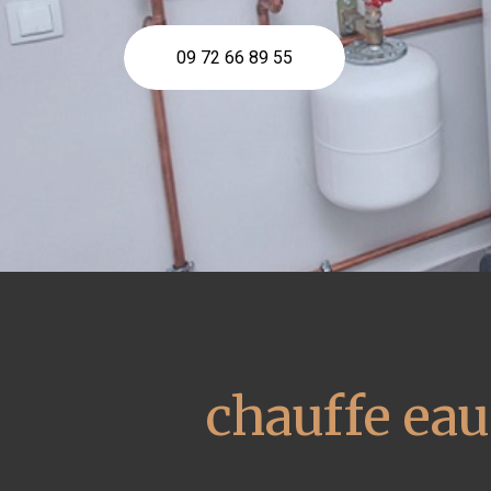
09 72 66 89 55
chauffe ea