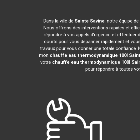
Dans la ville de
Sainte Savine
, notre équipe de
Nous offrons des interventions rapides et effi
répondre à vos appels d'urgence et effectuer 
courts pour vous dépanner rapidement et vous 
travaux pour vous donner une totale confiance. Nou
mon
chauffe eau thermodynamique 100l
Sain
votre
chauffe eau thermodynamique 100l
Sai
pour répondre à toutes vos