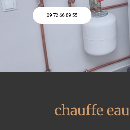
09 72 66 89 55
chauffe ea