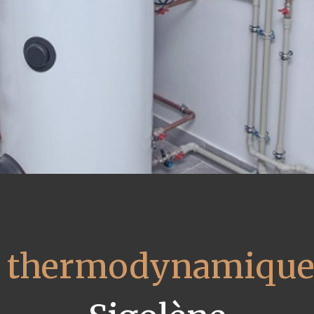
u thermodynamique