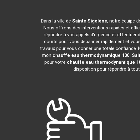
Dans la ville de
Sainte Sigolène
, notre équipe d
Nous offrons des interventions rapides et effi
répondre à vos appels d'urgence et effectuer 
courts pour vous dépanner rapidement et vous 
travaux pour vous donner une totale confiance. Nou
mon
chauffe eau thermodynamique 100l
Sai
pour votre
chauffe eau thermodynamique 10
disposition pour répondre à tou