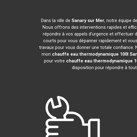
Dans la ville de
Sanary sur Mer
, notre équipe d
Nous offrons des interventions rapides et effi
répondre à vos appels d'urgence et effectuer 
courts pour vous dépanner rapidement et vous 
travaux pour vous donner une totale confiance. Nou
mon
chauffe eau thermodynamique 100l
San
pour votre
chauffe eau thermodynamique 1
disposition pour répondre à tou