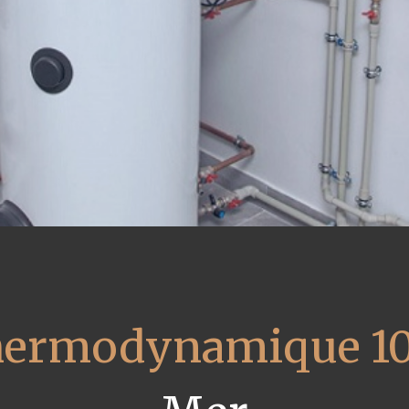
thermodynamique 1