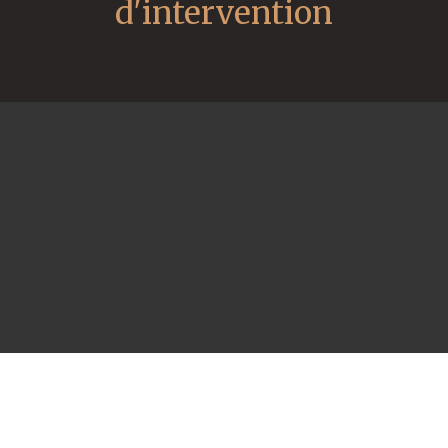
d'intervention