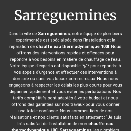
Sarreguemines
Dans la ville de
Sarreguemines
, notre équipe de plombiers
expérimentés est spécialisée dans l'installation et la
réparation de
chauffe eau thermodynamique 100l
. Nous
offrons des interventions rapides et efficaces pour
répondre à vos besoins en matière de chauffage de l'eau.
Notre équipe d'experts est disponible 7j/7 pour répondre à
vos appels d'urgence et effectuer des interventions à
domicile ou dans vos locaux commerciaux. Nous nous
engageons à respecter les délais les plus courts pour vous
dépanner rapidement et vous éviter les perturbations. Nos
tarifs compétitifs sont adaptés à votre budget et nous
offrons des garanties sur nos travaux pour vous donner
une totale confiance. Nous sommes fiers de nos
réalisations et nos clients satisfaits en attestent : "Je suis
très satisfait de l'installation de mon
chauffe eau
thermodynamique 100l
Sarreguemines
, les plombiers