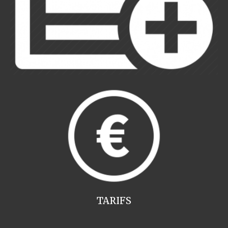
TARIFS