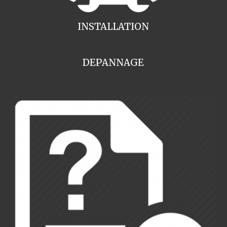
INSTALLATION
DEPANNAGE