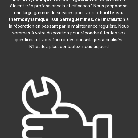
étaient très professionnels et efficaces." Nous proposons
une large gamme de services pour votre
chauffe eau
thermodynamique 100l
Sarreguemines
, de l'installation à
la réparation en passant par la maintenance régulière. Nous
sommes à votre disposition pour répondre à toutes vos
questions et vous fournir des conseils personnalisés.
N'hésitez plus, contactez-nous aujourd