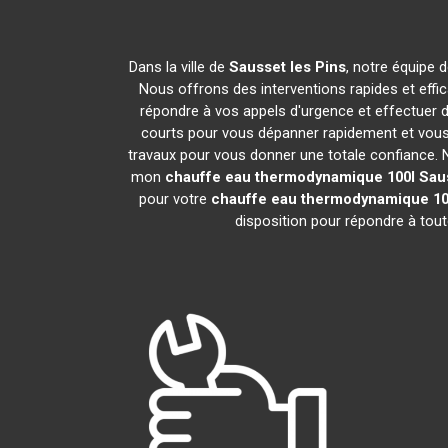
Dans la ville de
Sausset les Pins
, notre équipe 
Nous offrons des interventions rapides et effi
répondre à vos appels d'urgence et effectuer 
courts pour vous dépanner rapidement et vous 
travaux pour vous donner une totale confiance. Nou
mon
chauffe eau thermodynamique 100l
Sau
pour votre
chauffe eau thermodynamique 10
disposition pour répondre à tou