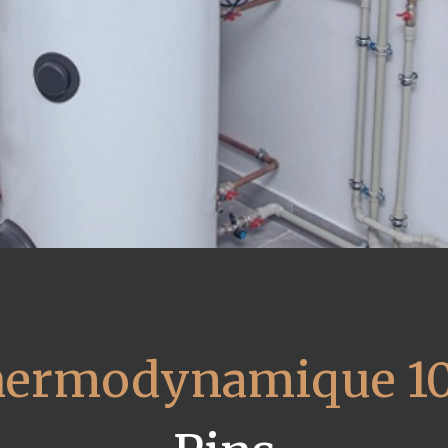
thermodynamique 1