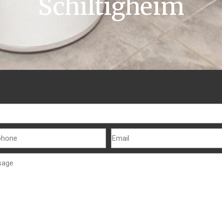
Schiltigheim