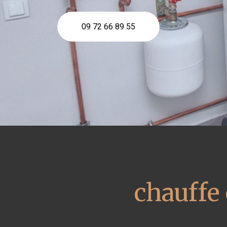
09 72 66 89 55
chauffe