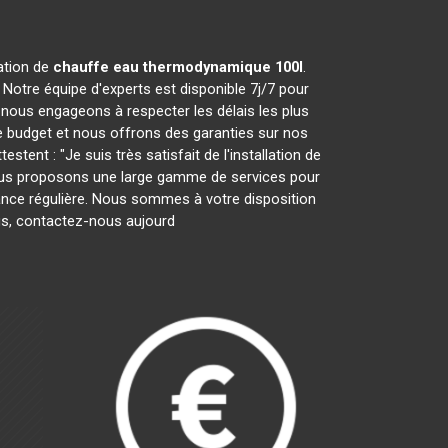
ration de
chauffe eau thermodynamique 100l
.
Notre équipe d'experts est disponible 7j/7 pour
nous engageons à respecter les délais les plus
e budget et nous offrons des garanties sur nos
tent : "Je suis très satisfait de l'installation de
 Nous proposons une large gamme de services pour
enance régulière. Nous sommes à votre disposition
lus, contactez-nous aujourd