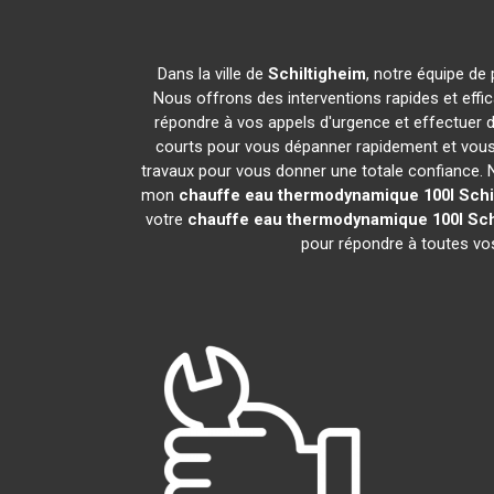
Dans la ville de
Schiltigheim
, notre équipe de 
Nous offrons des interventions rapides et effi
répondre à vos appels d'urgence et effectuer 
courts pour vous dépanner rapidement et vous 
travaux pour vous donner une totale confiance. Nou
mon
chauffe eau thermodynamique 100l
Schi
votre
chauffe eau thermodynamique 100l
Sch
pour répondre à toutes vos